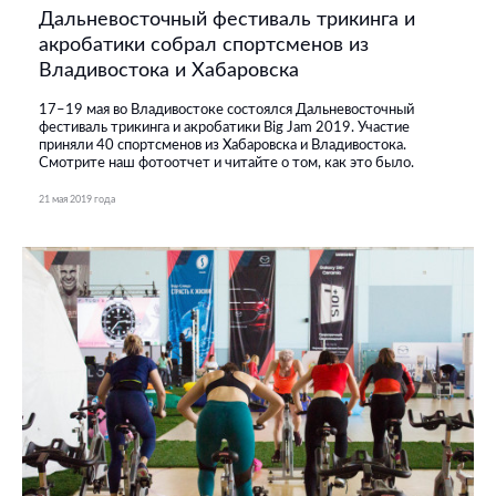
Дальневосточный фестиваль трикинга и
акробатики собрал спортсменов из
Владивостока и Хабаровска
17–19 мая во Владивостоке состоялся Дальневосточный
фестиваль трикинга и акробатики Big Jam 2019. Участие
приняли 40 спортсменов из Хабаровска и Владивостока.
Смотрите наш фотоотчет и читайте о том, как это было.
21 мая 2019 года