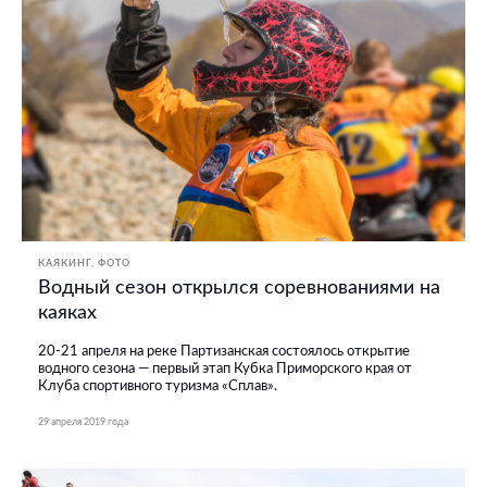
КАЯКИНГ
ФОТО
Водный сезон открылся соревнованиями на
каяках
20-21 апреля на реке Партизанская состоялось открытие
водного сезона ― первый этап Кубка Приморского края от
Клуба спортивного туризма «Сплав».
29 апреля 2019 года