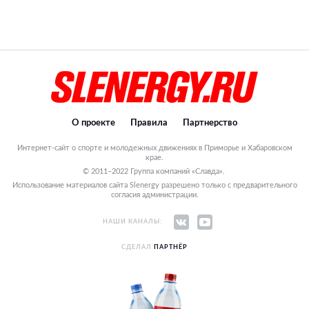
О проекте
Правила
Партнерство
Интернет-сайт о спорте и молодежных движениях в Приморье и Хабаровском
крае.
© 2011–2022 Группа компаний «Славда».
Использование материалов сайта Slenergy разрешено только с предварительного
согласия администрации.
НАШИ КАНАЛЫ:
СДЕЛАЛ
ПАРТНЁР