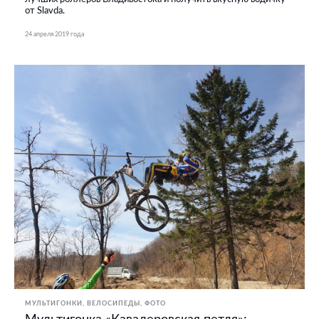
от Slavda.
24 апреля 2019 года
МУЛЬТИГОНКИ
ВЕЛОСИПЕДЫ
ФОТО