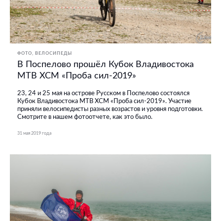
ФОТО
ВЕЛОСИПЕДЫ
В Поспелово прошёл Кубок Владивостока
МТВ ХСМ «Проба сил-2019»
23, 24 и 25 мая на острове Русском в Поспелово состоялся
Кубок Владивостока МТВ ХСМ «Проба сил-2019». Участие
приняли велосипедисты разных возрастов и уровня подготовки.
Смотрите в нашем фотоотчете, как это было.
31 мая 2019 года