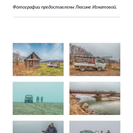
Фотографии предоставлены Люсине Игнатовой.