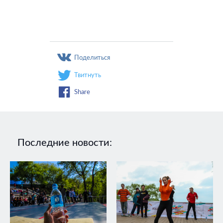
Поделиться
Твитнуть
Share
Последние новости: