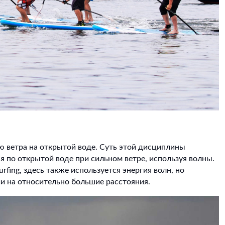
ю ветра на открытой воде. Суть этой дисциплины
ся по открытой воде при сильном ветре, используя волны.
fing, здесь также используется энергия волн, но
и на относительно большие расстояния.