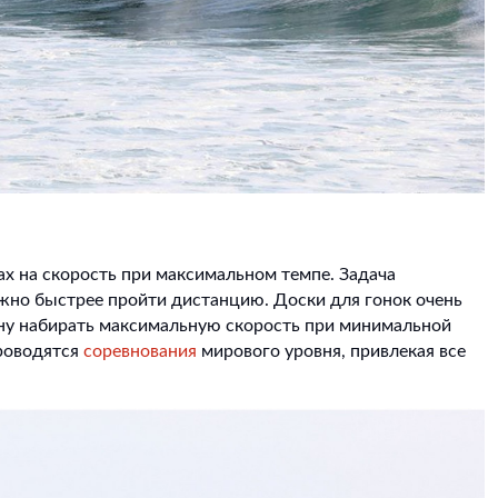
х на скорость при максимальном темпе. Задача
ожно быстрее пройти дистанцию. Доски для гонок очень
ену набирать максимальную скорость при минимальной
роводятся
соревнования
мирового уровня, привлекая все