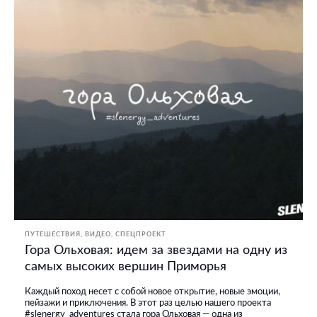
ПУТЕШЕСТВИЯ
ВИДЕО
СПЕЦПРОЕКТ
Гора Ольховая: идем за звездами на одну из
самых высоких вершин Приморья
Каждый поход несет с собой новое открытие, новые эмоции,
пейзажи и приключения. В этот раз целью нашего проекта
#slenergy_adventures стала гора Ольховая — одна из