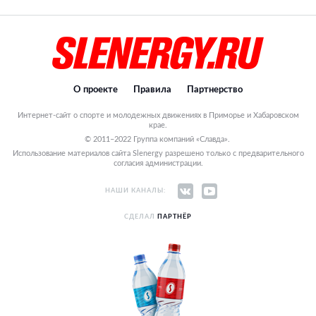
О проекте
Правила
Партнерство
Интернет-сайт о спорте и молодежных движениях в Приморье и Хабаровском
крае.
© 2011–2022 Группа компаний «Славда».
Использование материалов сайта Slenergy разрешено только с предварительного
согласия администрации.
НАШИ КАНАЛЫ:
СДЕЛАЛ
ПАРТНЁР