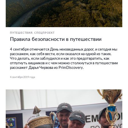
ПУТЕШЕСТВИЯ
СПЕЦПРОЕКТ
Правила безопасности в путешествии
4 сентября отмечается День неизведанных дорог, и сегодня мы
расскажем, как себя вести, если оказался на одной из таких.
Что делать, если заблудился и как это предотвратить, как
отпугнуть хищников и с чем можно столкнуться в путешествии
расскажет Дарья Червова из PrimDiscovery.
4 сентября 2019 года