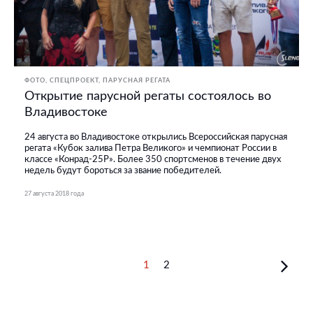
ФОТО
СПЕЦПРОЕКТ
ПАРУСНАЯ РЕГАТА
Открытие парусной регаты состоялось во
Владивостоке
24 августа во Владивостоке открылись Всероссийская парусная
регата «Кубок залива Петра Великого» и чемпионат России в
классе «Конрад-25Р». Более 350 спортсменов в течение двух
недель будут бороться за звание победителей.
27 августа 2018 года
1
2