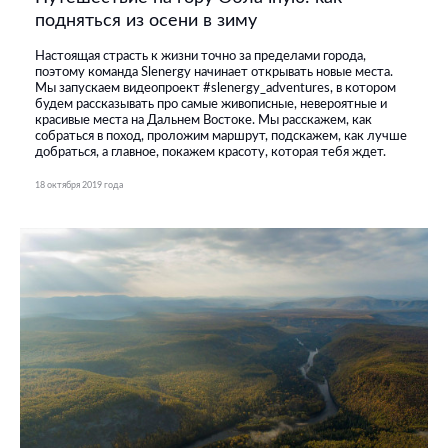
подняться из осени в зиму
Настоящая страсть к жизни точно за пределами города,
поэтому команда Slenergy начинает открывать новые места.
Мы запускаем видеопроект #slenergy_adventures, в котором
будем рассказывать про самые живописные, невероятные и
красивые места на Дальнем Востоке. Мы расскажем, как
собраться в поход, проложим маршрут, подскажем, как лучше
добраться, а главное, покажем красоту, которая тебя ждет.
18 октября 2019 года