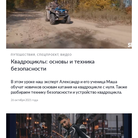
ПУТЕШЕСТВИЯ
СПЕЦПРОЕКТ
ВИДЕО
Квадроциклы: основы и техника
безопасности
В этом уроке наш эксперт Александр и его ученица Маша
обучат новичков основам катания на квадроцикле с нуля. Также
разбираем технику безопасности и устройство квадроцикла.
26 октября 2021 года