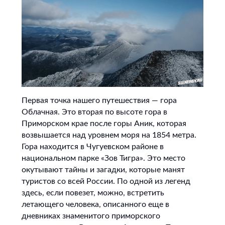
Первая точка нашего путешествия — гора
Облачная. Это вторая по высоте гора в
Приморском крае после горы Аник, которая
возвышается над уровнем моря на 1854 метра.
Гора находится в Чугуевском районе в
национальном парке «Зов Тигра». Это место
окутывают тайны и загадки, которые манят
туристов со всей России. По одной из легенд
здесь, если повезет, можно, встретить
летающего человека, описанного еще в
дневниках знаменитого приморского