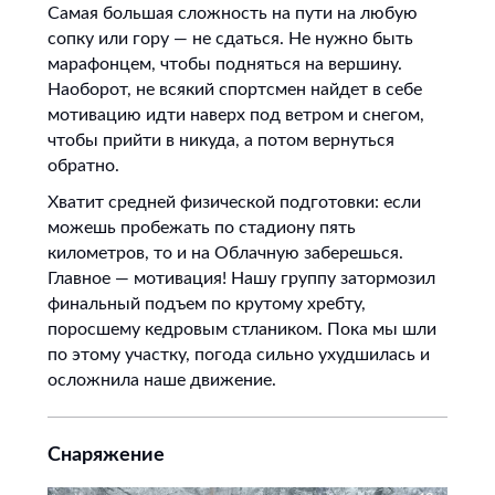
Самая большая сложность на пути на любую
сопку или гору — не сдаться. Не нужно быть
марафонцем, чтобы подняться на вершину.
Наоборот, не всякий спортсмен найдет в себе
мотивацию идти наверх под ветром и снегом,
чтобы прийти в никуда, а потом вернуться
обратно.
Хватит средней физической подготовки: если
можешь пробежать по стадиону пять
километров, то и на Облачную заберешься.
Главное — мотивация! Нашу группу затормозил
финальный подъем по крутому хребту,
поросшему кедровым стлаником. Пока мы шли
по этому участку, погода сильно ухудшилась и
осложнила наше движение.
Снаряжение