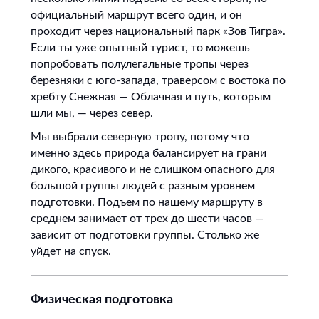
официальный маршрут всего один, и он
проходит через национальный парк «Зов Тигра».
Если ты уже опытный турист, то можешь
попробовать полулегальные тропы через
березняки с юго-запада, траверсом с востока по
хребту Снежная — Облачная и путь, которым
шли мы, — через север.
Мы выбрали северную тропу, потому что
именно здесь природа балансирует на грани
дикого, красивого и не слишком опасного для
большой группы людей с разным уровнем
подготовки. Подъем по нашему маршруту в
среднем занимает от трех до шести часов —
зависит от подготовки группы. Столько же
уйдет на спуск.
Физическая подготовка