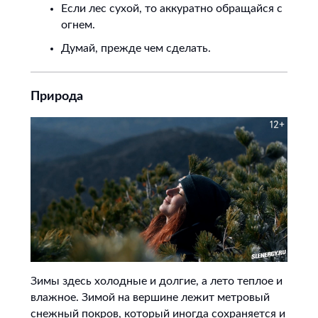
Если лес сухой, то аккуратно обращайся с
огнем.
Думай, прежде чем сделать.
Природа
Зимы здесь холодные и долгие, а лето теплое и
влажное. Зимой на вершине лежит метровый
снежный покров, который иногда сохраняется и