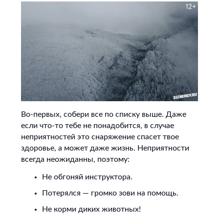
Во-первых, собери все по списку выше. Даже
если что-то тебе не понадобится, в случае
неприятностей это снаряжение спасет твое
здоровье, а может даже жизнь. Неприятности
всегда неожиданны, поэтому:
Не обгоняй инструктора.
Потерялся — громко зови на помощь.
Не корми диких животных!