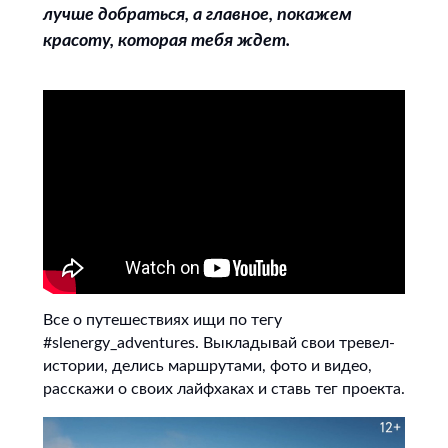
лучше добраться, а главное, покажем
красоту, которая тебя ждет.
Все о путешествиях ищи по тегу
#slenergy_adventures. Выкладывай свои тревел-
истории, делись маршрутами, фото и видео,
расскажи о своих лайфхаках и ставь тег проекта.