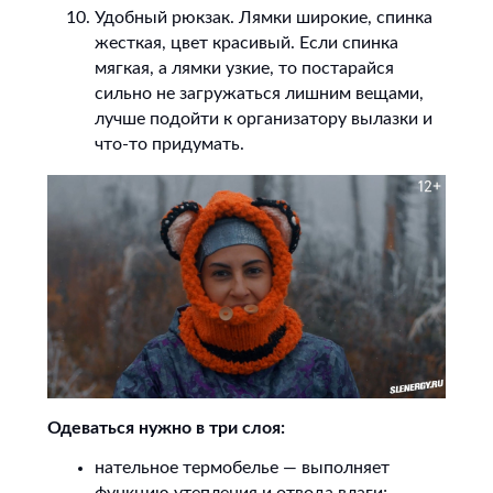
Удобный рюкзак. Лямки широкие, спинка
жесткая, цвет красивый. Если спинка
мягкая, а лямки узкие, то постарайся
сильно не загружаться лишним вещами,
лучше подойти к организатору вылазки и
что-то придумать.
Одеваться нужно в три слоя:
нательное термобелье — выполняет