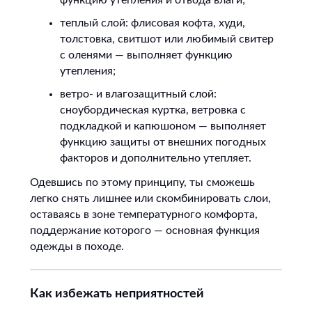
функцию утепления и отвода влаги;
теплый слой: флисовая кофта, худи,
толстовка, свитшот или любимый свитер
с оленями — выполняет функцию
утепления;
ветро- и влагозащитный слой:
сноубордическая куртка, ветровка с
подкладкой и капюшоном — выполняет
функцию защиты от внешних погодных
факторов и дополнительно утепляет.
Одевшись по этому принципу, ты сможешь
легко снять лишнее или скомбинировать слои,
оставаясь в зоне температурного комфорта,
поддержание которого — основная функция
одежды в походе.
Как избежать неприятностей