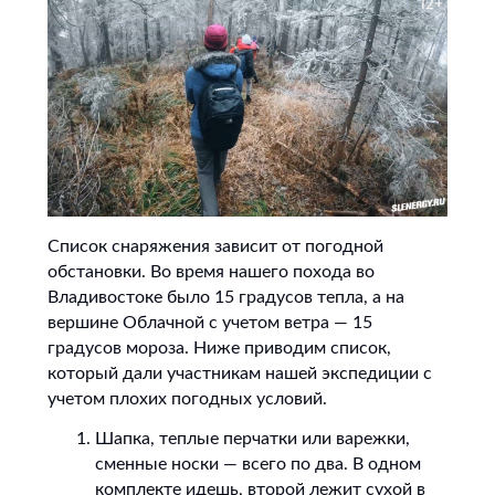
Список снаряжения зависит от погодной
обстановки. Во время нашего похода во
Владивостоке было 15 градусов тепла, а на
вершине Облачной с учетом ветра — 15
градусов мороза. Ниже приводим список,
который дали участникам нашей экспедиции с
учетом плохих погодных условий.
Шапка, теплые перчатки или варежки,
сменные носки — всего по два. В одном
комплекте идешь, второй лежит сухой в