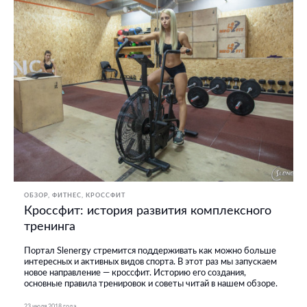
ОБЗОР
ФИТНЕС, КРОССФИТ
Кроссфит: история развития комплексного
тренинга
Портал Slenergy стремится поддерживать как можно больше
интересных и активных видов спорта. В этот раз мы запускаем
новое направление — кроссфит. Историю его создания,
основные правила тренировок и советы читай в нашем обзоре.
23 июля 2018 года