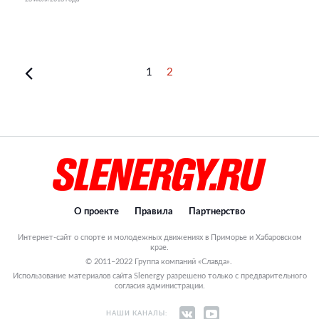
1
2
О проекте
Правила
Партнерство
Интернет-сайт о спорте и молодежных движениях в Приморье и Хабаровском
крае.
© 2011–2022 Группа компаний «Славда».
Использование материалов сайта Slenergy разрешено только с предварительного
согласия администрации.
НАШИ КАНАЛЫ: