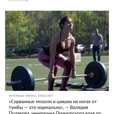
ИНТЕРВЬЮ
ФИТНЕС, КРОССФИТ
«Сорванные мозоли и шишки на ногах от
тумбы — это нормально», — Валерия
Полякова, чемпионка Приморского края по