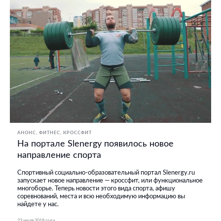
АНОНС
ФИТНЕС, КРОССФИТ
На портале Slenergy появилось новое
направление спорта
Спортивный социально-образовательный портал Slenergy.ru
запускает новое направление — кроссфит, или функциональное
многоборье. Теперь новости этого вида спорта, афишу
соревнований, места и всю необходимую информацию вы
найдете у нас.
23 июля 2018 года