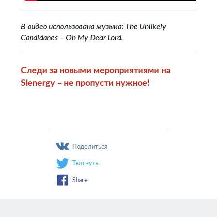
В видео использована музыка: The Unlikely
Candidanes – Oh My Dear Lord.
Следи за новыми мероприятиями на
Slenergy – не пропусти нужное!
Поделиться
Твитнуть
Share