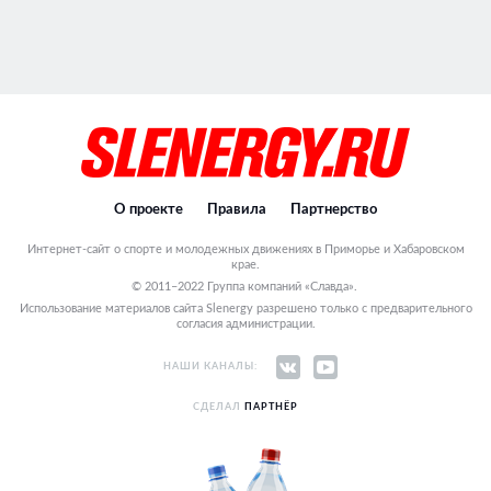
О проекте
Правила
Партнерство
Интернет-сайт о спорте и молодежных движениях в Приморье и Хабаровском
крае.
© 2011–2022 Группа компаний «Славда».
Использование материалов сайта Slenergy разрешено только с предварительного
согласия администрации.
НАШИ КАНАЛЫ:
СДЕЛАЛ
ПАРТНЁР