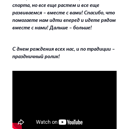
спорта, но все еще растем и все еще
развиваемся – вместе с вами! Спасибо, что
помогаете нам идти вперед и идете рядом
вместе с нами! Дальше – больше!
С днем рождения всех нас, и по традиции –
праздничный ролик!