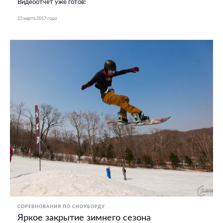
Видеоотчет уже готов!
23 марта 2017 года
СОРЕВНОВАНИЯ ПО СНОУБОРДУ
Яркое закрытие зимнего сезона