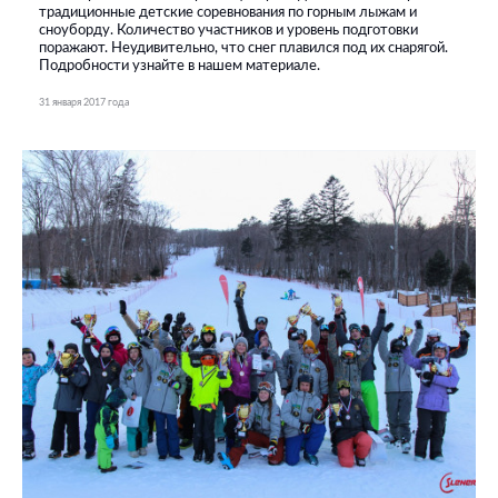
традиционные детские соревнования по горным лыжам и
сноуборду. Количество участников и уровень подготовки
поражают. Неудивительно, что снег плавился под их снарягой.
Подробности узнайте в нашем материале.
31 января 2017 года