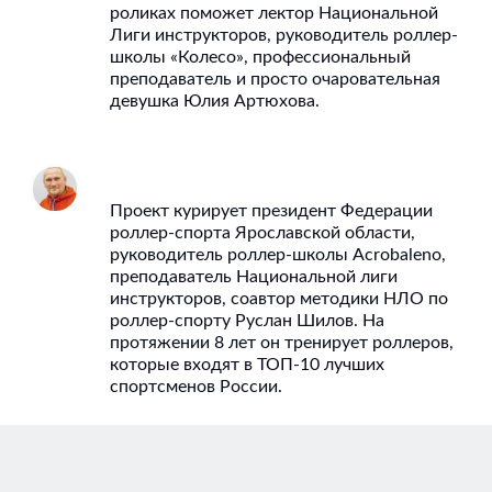
роликах поможет лектор Национальной
Лиги инструкторов, руководитель роллер-
школы «Колесо», профессиональный
преподаватель и просто очаровательная
девушка Юлия Артюхова.
Проект курирует президент Федерации
роллер-спорта Ярославской области,
руководитель роллер-школы Acrobaleno,
преподаватель Национальной лиги
инструкторов, соавтор методики НЛО по
роллер-спорту Руслан Шилов. На
протяжении 8 лет он тренирует роллеров,
которые входят в ТОП-10 лучших
спортсменов России.