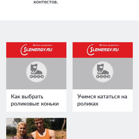
контестов.
Как выбрать
Учимся кататься на
роликовые коньки
роликах