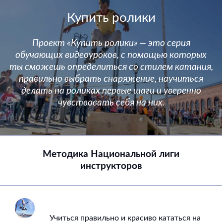
Купить ролики
Проект «Купить ролики» — это серия
обучающих видеоуроков, с помощью которых
ты сможешь определиться со стилем катания,
правильно выбрать снаряжение, научиться
делать на роликах первые шаги и уверенно
чувствовать себя на них.
Методика Национальной лиги
инструкторов
Учиться правильно и красиво кататься на