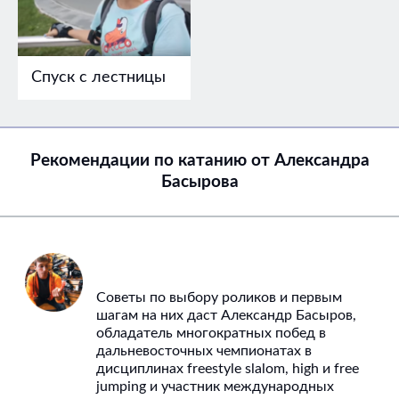
Спуск с лестницы
Рекомендации по катанию от Александра
Басырова
Советы по выбору роликов и первым
шагам на них даст Александр Басыров,
обладатель многократных побед в
дальневосточных чемпионатах в
дисциплинах freestyle slalom, high и free
jumping и участник международных