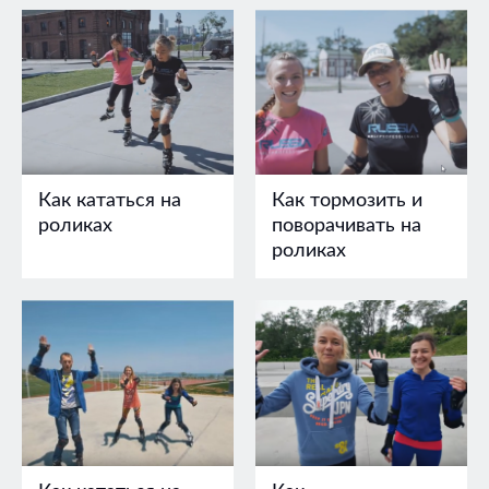
Как кататься на
Как тормозить и
роликах
поворачивать на
роликах