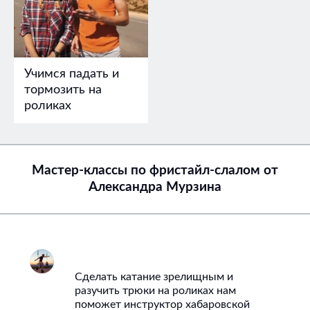
Учимся падать и
тормозить на
роликах
Мастер-классы по фристайл-слалом от
Александра Мурзина
Сделать катание зрелищным и
разучить трюки на роликах нам
поможет инструктор хабаровской