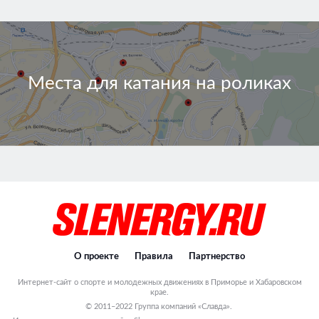
Места для катания на роликах
О проекте
Правила
Партнерство
Интернет-сайт о спорте и молодежных движениях в Приморье и Хабаровском
крае.
© 2011–2022 Группа компаний «Славда».