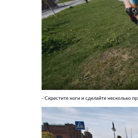
- Скрестите ноги и сделайте несколько п