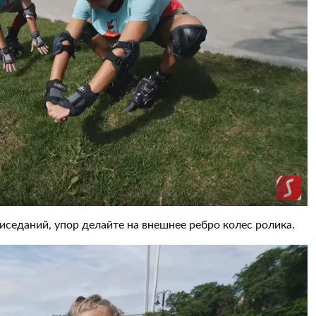
риседаний, упор делайте на внешнее ребро колес ролика.