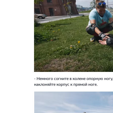
- Немного согните в колене опорную ногу
наклоняйте корпус к прямой ноге.