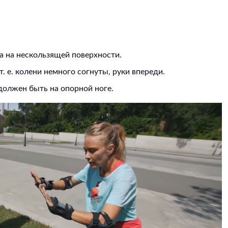
а на нескользящей поверхности.
т. е. колени немного согнуты, руки впереди.
 должен быть на опорной ноге.