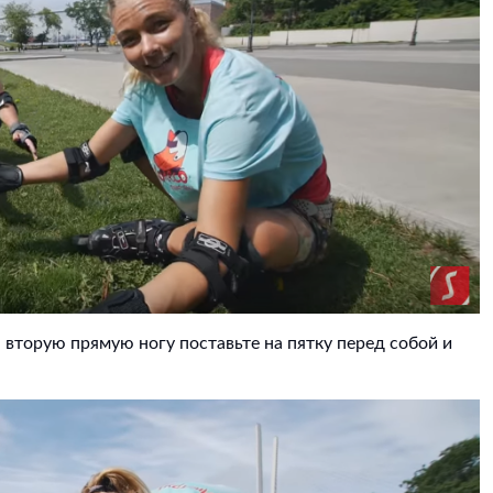
, вторую прямую ногу поставьте на пятку перед собой и