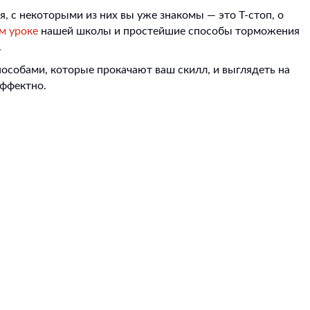
 с некоторыми из них вы уже знакомы — это Т-стоп, о
м уроке
нашей школы и простейшие способы торможения
.
особами, которые прокачают ваш скилл, и выглядеть на
эффектно.