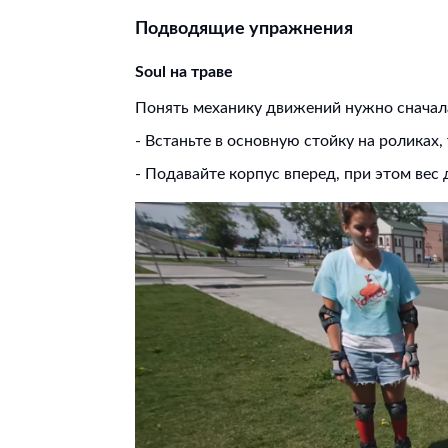
Подводящие упражнения
Soul
на траве
Понять механику движений нужно сначал
- Встаньте в основную стойку на роликах, 
- Подавайте корпус вперед, при этом вес