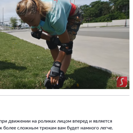
 при движении на роликах лицом вперед и является
 к более сложным трюкам вам будет намного легче.