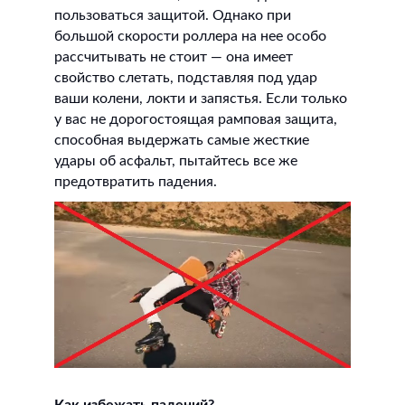
пользоваться защитой. Однако при
большой скорости роллера на нее особо
рассчитывать не стоит — она имеет
свойство слетать, подставляя под удар
ваши колени, локти и запястья. Если только
у вас не дорогостоящая рамповая защита,
способная выдержать самые жесткие
удары об асфальт, пытайтесь все же
предотвратить падения.