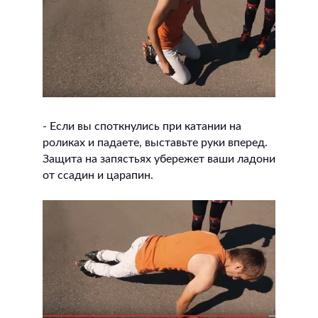
- Если вы споткнулись при катании на
роликах и падаете, выставьте руки вперед.
Защита на запястьях убережет ваши ладони
от ссадин и царапин.