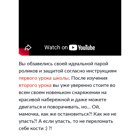
Вы обзавелись своей идеальной парой
роликов и защитой согласно инструкциям
первого урока школы
. После изучения
второго урока
вы уже уверенно стоите во
всем своем новеньком снаряжении на
красивой набережной и даже можете
двигаться и поворачивать, но… Ой,
мамочка, как же остановиться?! Как же не
упасть?! А если упасть, то не переломать
себе кости :) ?!