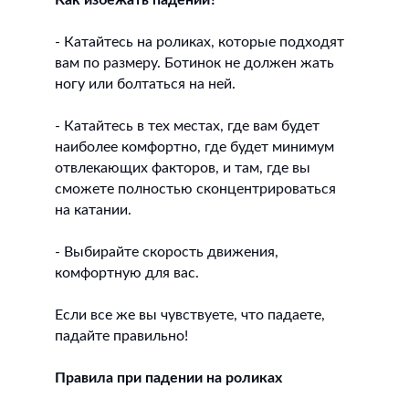
Как избежать падений?
- Катайтесь на роликах, которые подходят
вам по размеру. Ботинок не должен жать
ногу или болтаться на ней.
- Катайтесь в тех местах, где вам будет
наиболее комфортно, где будет минимум
отвлекающих факторов, и там, где вы
сможете полностью сконцентрироваться
на катании.
- Выбирайте скорость движения,
комфортную для вас.
Если все же вы чувствуете, что падаете,
падайте правильно!
Правила при падении на роликах