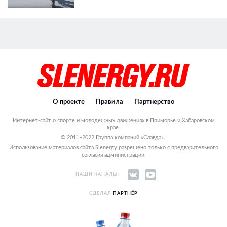
О проекте
Правила
Партнерство
Интернет-сайт о спорте и молодежных движениях в Приморье и Хабаровском
крае.
© 2011–2022 Группа компаний «Славда».
Использование материалов сайта Slenergy разрешено только с предварительного
согласия администрации.
НАШИ КАНАЛЫ:
СДЕЛАЛ
ПАРТНЁР