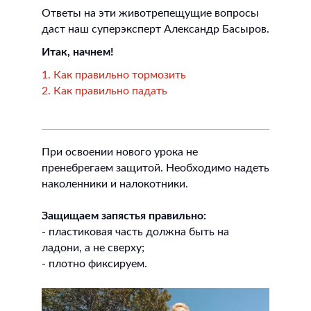
Ответы на эти животрепещущие вопросы
даст наш суперэксперт Александр Басыров.
Итак, начнем!
1. Как правильно тормозить
2. Как правильно падать
При освоении нового урока не
пренебрегаем защитой. Необходимо надеть
наколенники и налокотники.
Защищаем запястья правильно:
- пластиковая часть должна быть на
ладони, а не сверху;
- плотно фиксируем.