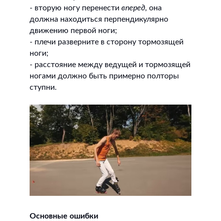
- вторую ногу перенести
вперед
, она
должна находиться перпендикулярно
движению первой ноги;
- плечи разверните в сторону тормозящей
ноги;
- расстояние между ведущей и тормозящей
ногами должно быть примерно полторы
ступни.
Основные ошибки