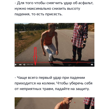
- Для того чтобы смягчить удар об асфальт,
нужно максимально снизить высоту
падения, то есть присесть.
- Чаще всего первый удар при падении
приходится на колени. Чтобы уберечь себя
от неприятных травм, падайте на защиту.