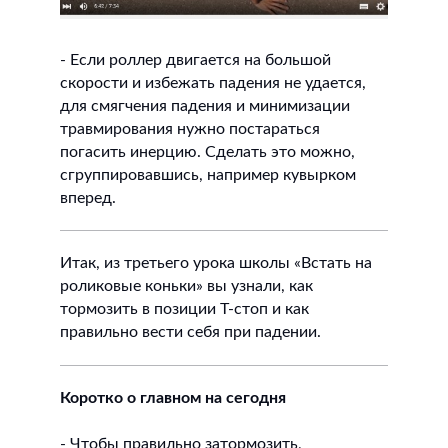
- Если роллер двигается на большой
скорости и избежать падения не удается,
для смягчения падения и минимизации
травмирования нужно постараться
погасить инерцию. Сделать это можно,
сгруппировавшись, например кувырком
вперед.
Итак, из третьего урока школы «Встать на
роликовые коньки» вы узнали, как
тормозить в позиции Т-стоп и как
правильно вести себя при падении.
Коротко о главном на сегодня
- Чтобы правильно затормозить,