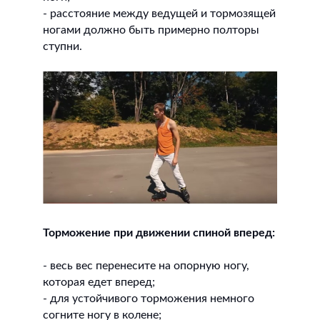
- расстояние между ведущей и тормозящей
ногами должно быть примерно полторы
ступни.
Торможение при движении спиной вперед:
- весь вес перенесите на опорную ногу,
которая едет вперед;
- для устойчивого торможения немного
согните ногу в колене;