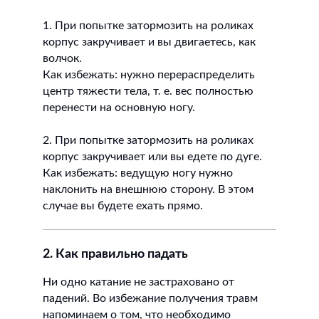
1. При попытке затормозить на роликах
корпус закручивает и вы двигаетесь, как
волчок.
Как избежать: нужно перераспределить
центр тяжести тела, т. е. вес полностью
перенести на основную ногу.
2. При попытке затормозить на роликах
корпус закручивает или вы едете по дуге.
Как избежать: ведущую ногу нужно
наклонить на внешнюю сторону. В этом
случае вы будете ехать прямо.
2. Как правильно падать
Ни одно катание не застраховано от
падений. Во избежание получения травм
напоминаем о том, что необходимо