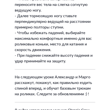
переносите вес тела на слегка согнутую
ведущую ногу.
- Далее тормозящую ногу ставьте
перпендикулярно ведущей на расстоянии
примерно полторы ступни.
- Чтобы избежать падений, выбирайте
максимально комфортные именно для вас
роликовые коньки, место для катания и
скорость движения.
- При падении снижайте высоту падения и
удар принимайте на защиту.
На следующем уроке Александр и Марго
расскажут, покажут, как правильно ездить
спиной вперед, и обучат базовым трюкам
на роликах. Следите за обновлениями :) !