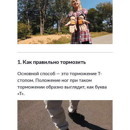
1. Как правильно тормозить
Основной способ — это торможение Т-
стопом. Положение ног при таком
торможении образно выглядит, как буква
«Т».