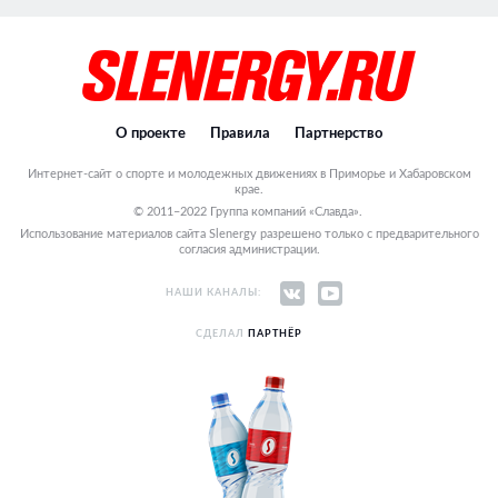
О проекте
Правила
Партнерство
Интернет-сайт о спорте и молодежных движениях в Приморье и Хабаровском
крае.
© 2011–2022 Группа компаний «Славда».
Использование материалов сайта Slenergy разрешено только с предварительного
согласия администрации.
НАШИ КАНАЛЫ:
СДЕЛАЛ
ПАРТНЁР