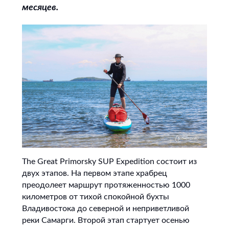
месяцев.
The Great Primorsky SUP Expedition состоит из
двух этапов. На первом этапе храбрец
преодолеет маршрут протяженностью 1000
километров от тихой спокойной бухты
Владивостока до северной и неприветливой
реки Самарги. Второй этап стартует осенью