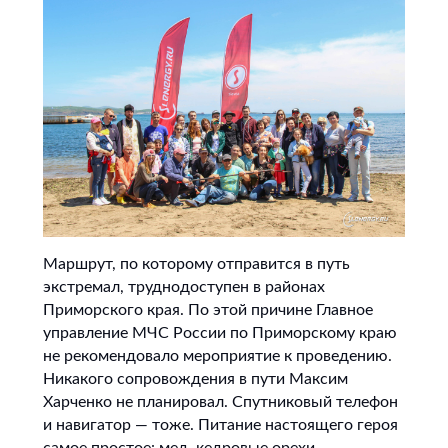
Маршрут, по которому отправится в путь
экстремал, труднодоступен в районах
Приморского края. По этой причине Главное
управление МЧС России по Приморскому краю
не рекомендовало мероприятие к проведению.
Никакого сопровождения в пути Максим
Харченко не планировал. Спутниковый телефон
и навигатор — тоже. Питание настоящего героя
самое простое: мед, кедровые орехи,