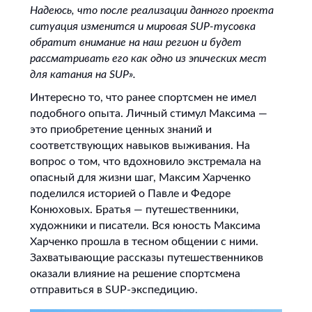
Надеюсь, что после реализации данного проекта
ситуация изменится и мировая SUP-тусовка
обратит внимание на наш регион и будет
рассматривать его как одно из эпических мест
для катания на SUP».
Интересно то, что ранее спортсмен не имел
подобного опыта. Личный стимул Максима —
это приобретение ценных знаний и
соответствующих навыков выживания. На
вопрос о том, что вдохновило экстремала на
опасный для жизни шаг, Максим Харченко
поделился историей о Павле и Федоре
Конюховых. Братья — путешественники,
художники и писатели. Вся юность Максима
Харченко прошла в тесном общении с ними.
Захватывающие рассказы путешественников
оказали влияние на решение спортсмена
отправиться в SUP-экспедицию.