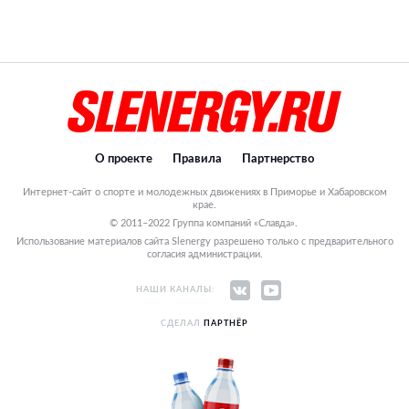
О проекте
Правила
Партнерство
Интернет-сайт о спорте и молодежных движениях в Приморье и Хабаровском
крае.
© 2011–2022 Группа компаний «Славда».
Использование материалов сайта Slenergy разрешено только с предварительного
согласия администрации.
НАШИ КАНАЛЫ:
СДЕЛАЛ
ПАРТНЁР