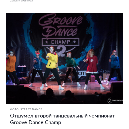
2 апреля 2018 года
ФОТО
STREET DANCE
Отшумел второй танцевальный чемпионат
Groove Dance Champ