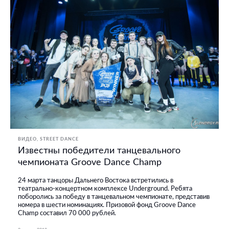
ВИДЕО
STREET DANCE
Известны победители танцевального
чемпионата Groove Dance Champ
24 марта танцоры Дальнего Востока встретились в
театрально-концертном комплексе Underground. Ребята
поборолись за победу в танцевальном чемпионате, представив
номера в шести номинациях. Призовой фонд Groove Dance
Champ составил 70 000 рублей.