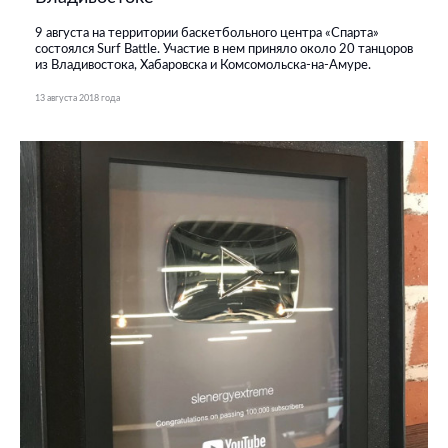
9 августа на территории баскетбольного центра «Спарта»
состоялся Surf Battle. Участие в нем приняло около 20 танцоров
из Владивостока, Хабаровска и Комсомольска-на-Амуре.
13 августа 2018 года