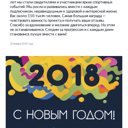
лет мы стали свидетелями и участниками ярких спортивных
событий. Мы росли и развивались вместе с каждым
подписчиком, неравнодушным к здоровой и интересной жизни.
Вас около 150 тысяч человек. Самая большая награда —
чувствовать важность проекта и получать ваши отзывы.
Спасибо за вдохновение и желание двигаться вперед. На этом
не останавливаемся. Следим за прогрессом и с каждым днем
становимся лучше вместе с вами!
20 января 2018 года