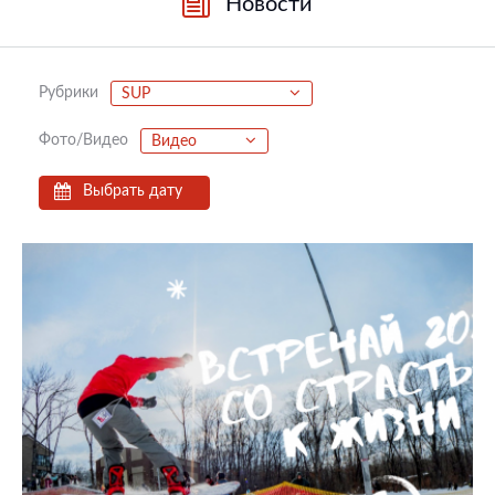
Новости
Рубрики
SUP
Фото/Видео
Видео
Выбрать дату