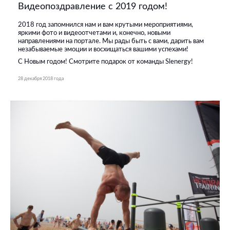
Видеопоздравление с 2019 годом!
2018 год запомнился нам и вам крутыми мероприятиями,
яркими фото и видеоотчетами и, конечно, новыми
направлениями на портале. Мы рады быть с вами, дарить вам
незабываемые эмоции и восхищаться вашими успехами!
С Новым годом! Смотрите подарок от команды Slenergy!
28 декабря 2018 года