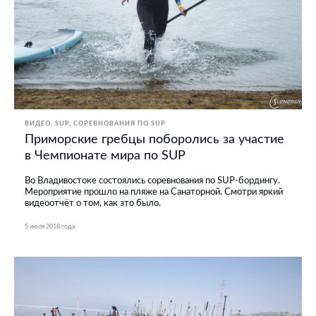
ВИДЕО
SUP
СОРЕВНОВАНИЯ ПО SUP
Приморские гребцы поборолись за участие
в Чемпионате мира по SUP
Во Владивостоке состоялись соревнования по SUP-бордингу.
Мероприятие прошло на пляже на Санаторной. Смотри яркий
видеоотчёт о том, как это было.
5 июля 2018 года