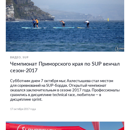
ВИДЕО
SUP
Чемпионат Приморского края по SUP венчал
сезон-2017
Субботним днем 7 октября мыс Ахлестышева стал местом
для соревнований на SUP-бордах. Открытый чемпионат
оказался заключительным в сезоне 2017 года. Профессионалы
сразились в дисциплине technical race, любители — в
дисциплине sprint.
17 октября 2017 года