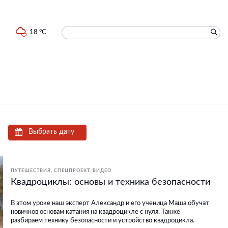
18 °C
Выбрать дату
ПУТЕШЕСТВИЯ
СПЕЦПРОЕКТ
ВИДЕО
Квадроциклы: основы и техника безопасности
В этом уроке наш эксперт Александр и его ученица Маша обучат
новичков основам катания на квадроцикле с нуля. Также
разбираем технику безопасности и устройство квадроцикла.