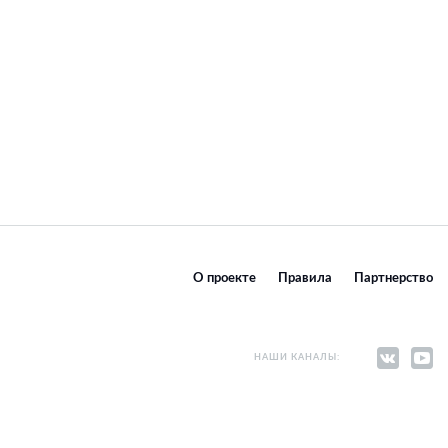
О проекте
Правила
Партнерство
НАШИ КАНАЛЫ: