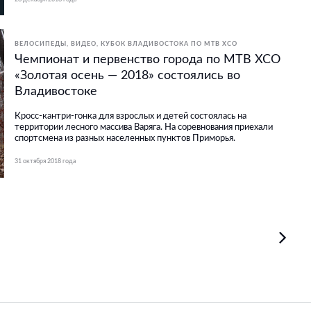
ВЕЛОСИПЕДЫ
ВИДЕО
КУБОК ВЛАДИВОСТОКА ПО МТВ ХСО
Чемпионат и первенство города по МТВ ХСО
«Золотая осень — 2018» состоялись во
Владивостоке
Кросс-кантри-гонка для взрослых и детей состоялась на
территории лесного массива Варяга. На соревнования приехали
спортсмена из разных населенных пунктов Приморья.
31 октября 2018 года