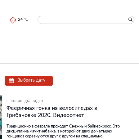
24 °C
Выбрать дату
ВЕЛОСИПЕДЫ
ВИДЕО
Фееричная гонка на велосипедах в
Грибановке 2020. Видеоотчет
Традиционно в феврале проходит Снежный байкеркросс. Это
дисциплина маунтинбайка, в которой от двух до четырех
гонщиков соревнуются друг с другом на специально