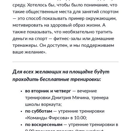
среду. Хотелось бы, чтобы было понимание, что
такие общественные места для занятий спортом
— это способ показывать пример окружающим,
мотивировать на здоровый образ жизни. А
также показывать, что необязательно тратить
деньги на спорт — фитнес-залы или домашние
тренажеры. Он доступен, и мы поддерживаем
ваше желание».
Для всех желающих на площадке будут
проходить бесплатные тренировки:
во вторник и четверг
— вечерние
тренировки Дмитрия Мячина, тренера
школы воркаута;
по субботам
— утренние тренировки
«Команды Фирсова» в 10.00;
по воскресеньям
— утренние тренировки в