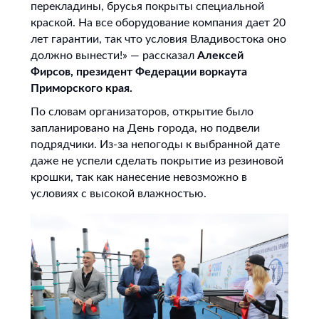
перекладины, брусья покрыты специальной
краской. На все оборудование компания дает 20
лет гарантии, так что условия Владивостока оно
должно вынести!» — рассказал
Алексей
Фирсов, президент Федерации воркаута
Приморского края.
По словам организаторов, открытие было
запланировано на День города, но подвели
подрядчики. Из-за непогоды к выбранной дате
даже не успели сделать покрытие из резиновой
крошки, так как нанесение невозможно в
условиях с высокой влажностью.