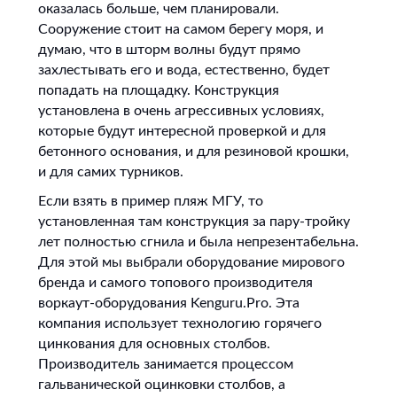
оказалась больше, чем планировали.
Сооружение стоит на самом берегу моря, и
думаю, что в шторм волны будут прямо
захлестывать его и вода, естественно, будет
попадать на площадку. Конструкция
установлена в очень агрессивных условиях,
которые будут интересной проверкой и для
бетонного основания, и для резиновой крошки,
и для самих турников.
Если взять в пример пляж МГУ, то
установленная там конструкция за пару-тройку
лет полностью сгнила и была непрезентабельна.
Для этой мы выбрали оборудование мирового
бренда и самого топового производителя
воркаут-оборудования Kenguru.Pro. Эта
компания использует технологию горячего
цинкования для основных столбов.
Производитель занимается процессом
гальванической оцинковки столбов, а