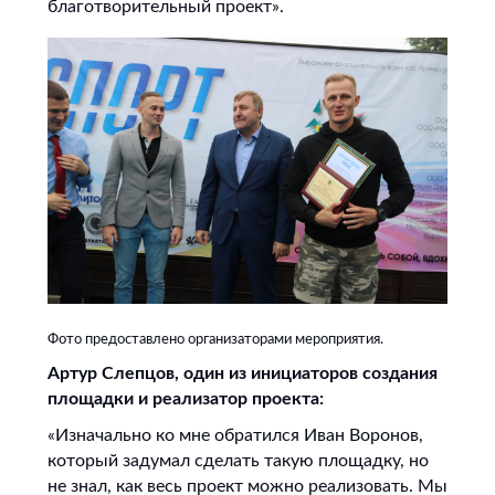
благотворительный проект».
Фото предоставлено организаторами мероприятия.
Артур Слепцов, один из инициаторов создания
площадки и реализатор проекта:
«Изначально ко мне обратился Иван Воронов,
который задумал сделать такую площадку, но
не знал, как весь проект можно реализовать. Мы