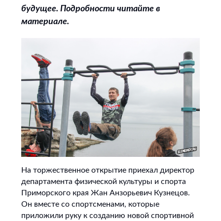
будущее. Подробности читайте в
материале.
На торжественное открытие приехал директор
департамента физической культуры и спорта
Приморского края Жан Анзорьевич Кузнецов.
Он вместе со спортсменами, которые
приложили руку к созданию новой спортивной