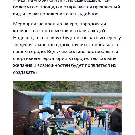
— иди на «Юбилейный», не ошибешься. Тем
более что с площадки открывается прекрасный
вид и ее расположение очень удобное.
Мероприятие прошло на ура, порадовали
количество спортсменов и отклик людей.
Надеюсь, что воркаут будет вызывать интерес у
людей и таких площадок появится побольше в
нашем городе. Ведь чем больше востребованы
спортивные территории в городе, тем больше
желания и возможностей будет появляться их
создавать».