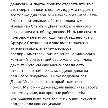
движении «Спарта» принято отдавать что-то в
этот мир, приносить пользу людям, а не делать
все только для себя. Мы начали организовывать
благотворительные забеги, продавать мерч
«Гриши» и «Спарты». Денег собрали немного,
начали закупать оборудование. И только спустя
полгода, уже в этом году, мы объединились с
Артуром Слепцовым и уже вместе занялись
активным привлечением ресурсов
предпринимателей, бизнесменов, юридических
компаний. Инвестиций было мало, случилось
даже так, что мы уже анонсировали дату
открытия, но нам не хватало денег даже на
резиновое покрытие. Там же подключился
Денис Мельниченко, который тоже очень
помог. Мы с ним даже ездили выполнять работу
своими руками, как простые рабочие. Мы
благодарны всем компаниям и людям, которые
поддержали наш социально-