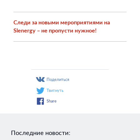
Следи за новыми мероприятиями на
Slenergy – не пропусти нужное!
Поделиться
Твитнуть
Share
Последние новости: