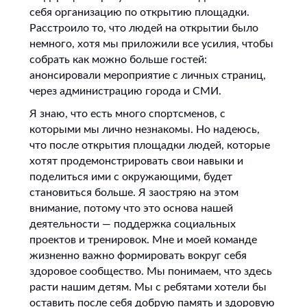
себя организацию по открытию площадки.
Расстроило то, что людей на открытии было
немного, хотя мы приложили все усилия, чтобы
собрать как можно больше гостей:
анонсировали мероприятие с личных страниц,
через администрацию города и СМИ.
Я знаю, что есть много спортсменов, с
которыми мы лично незнакомы. Но надеюсь,
что после открытия площадки людей, которые
хотят продемонстрировать свои навыки и
поделиться ими с окружающими, будет
становиться больше. Я заостряю на этом
внимание, потому что это основа нашей
деятельности — поддержка социальных
проектов и тренировок. Мне и моей команде
жизненно важно формировать вокруг себя
здоровое сообщество. Мы понимаем, что здесь
расти нашим детям. Мы с ребятами хотели бы
оставить после себя добрую память и здоровую