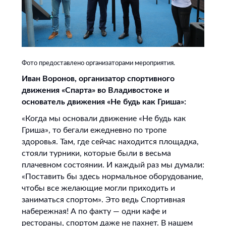
Фото предоставлено организаторами мероприятия.
Иван Воронов, организатор спортивного
движения «Спарта» во Владивостоке и
основатель движения «Не будь как Гриша»:
«Когда мы основали движение «Не будь как
Гриша», то бегали ежедневно по тропе
здоровья. Там, где сейчас находится площадка,
стояли турники, которые были в весьма
плачевном состоянии. И каждый раз мы думали:
«Поставить бы здесь нормальное оборудование,
чтобы все желающие могли приходить и
заниматься спортом». Это ведь Спортивная
набережная! А по факту — одни кафе и
рестораны, спортом даже не пахнет. В нашем