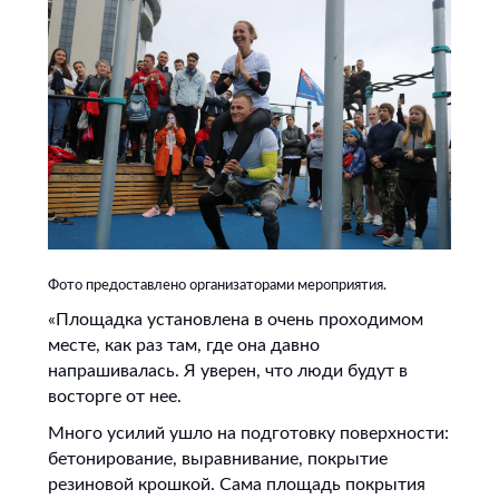
Фото предоставлено организаторами мероприятия.
«Площадка установлена в очень проходимом
месте, как раз там, где она давно
напрашивалась. Я уверен, что люди будут в
восторге от нее.
Много усилий ушло на подготовку поверхности:
бетонирование, выравнивание, покрытие
резиновой крошкой. Сама площадь покрытия