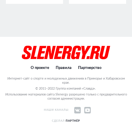
О проекте
Правила
Партнерство
Интернет-сайт о спорте и молодежных движениях в Приморье и Хабаровском
крае.
© 2011–2022 Группа компаний «Славда».
Использование материалов сайта Slenergy разрешено только с предварительного
согласия администрации.
НАШИ КАНАЛЫ:
СДЕЛАЛ
ПАРТНЁР