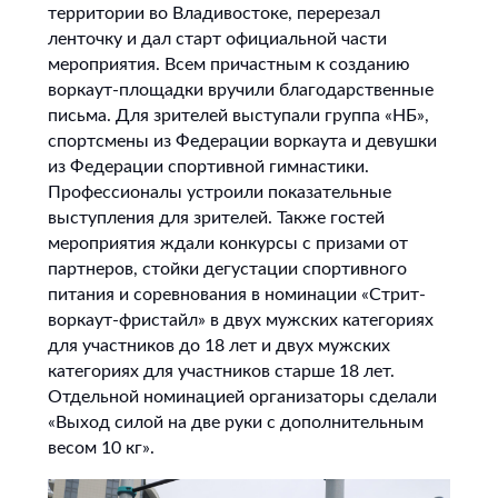
территории во Владивостоке, перерезал
ленточку и дал старт официальной части
мероприятия. Всем причастным к созданию
воркаут-площадки вручили благодарственные
письма. Для зрителей выступали группа «НБ»,
спортсмены из Федерации воркаута и девушки
из Федерации спортивной гимнастики.
Профессионалы устроили показательные
выступления для зрителей. Также гостей
мероприятия ждали конкурсы с призами от
партнеров, стойки дегустации спортивного
питания и соревнования в номинации «Стрит-
воркаут-фристайл» в двух мужских категориях
для участников до 18 лет и двух мужских
категориях для участников старше 18 лет.
Отдельной номинацией организаторы сделали
«Выход силой на две руки с дополнительным
весом 10 кг».