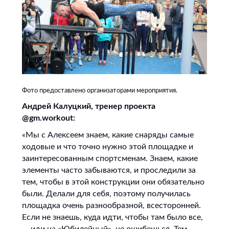
Фото предоставлено организаторами мероприятия.
Андрей Калуцкий, тренер проекта
@
gm
.
workout
:
«Мы с Алексеем знаем, какие снаряды самые
ходовые и что точно нужно этой площадке и
заинтересованным спортсменам. Знаем, какие
элементы часто забываются, и проследили за
тем, чтобы в этой конструкции они обязательно
были. Делали для себя, поэтому получилась
площадка очень разнообразной, всесторонней.
Если не знаешь, куда идти, чтобы там было все,