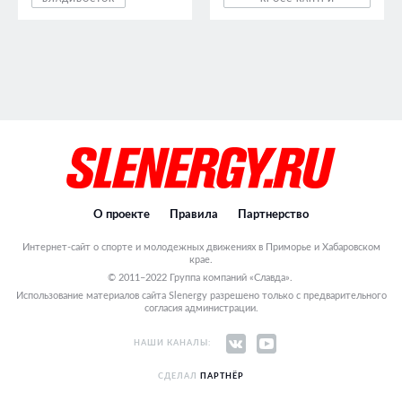
О проекте
Правила
Партнерство
Интернет-сайт о спорте и молодежных движениях в Приморье и Хабаровском
крае.
© 2011–2022 Группа компаний «Славда».
Использование материалов сайта Slenergy разрешено только с предварительного
согласия администрации.
НАШИ КАНАЛЫ:
СДЕЛАЛ
ПАРТНЁР