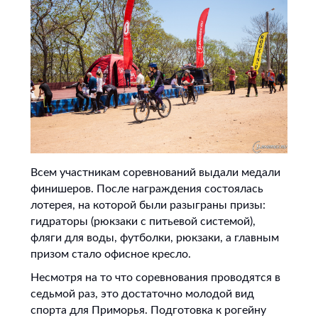
Всем участникам соревнований выдали медали
финишеров. После награждения состоялась
лотерея, на которой были разыграны призы:
гидраторы (рюкзаки с питьевой системой),
фляги для воды, футболки, рюкзаки, а главным
призом стало офисное кресло.
Несмотря на то что соревнования проводятся в
седьмой раз, это достаточно молодой вид
спорта для Приморья. Подготовка к рогейну