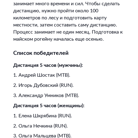
занимает много времени и сил. Чтобы сделать
дистанцию, нужно пройти около 100
километров по лесу и подготовить карту
местности, затем составить саму дистанцию.
Процесс занимает не один месяц. Подготовка к
майском рогейну началась еще осенью.
Список победителей
Дистанция 5 часов (мужчины):
1. Андрей Шостак (MTB).
2. Игорь Дубовский (RUN).
3. Александр Умников (MTB).
Дистанция 5 часов (женщины):
1. Елена Шкрябина (RUN).
2. Ольга Нечкина (RUN).
3. Ольга Мальцева (MTB).