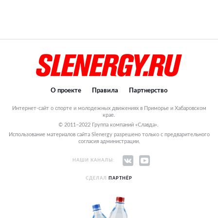
О проекте
Правила
Партнерство
Интернет-сайт о спорте и молодежных движениях в Приморье и Хабаровском
крае.
© 2011–2022 Группа компаний «Славда».
Использование материалов сайта Slenergy разрешено только с предварительного
согласия администрации.
НАШИ КАНАЛЫ:
СДЕЛАЛ
ПАРТНЁР