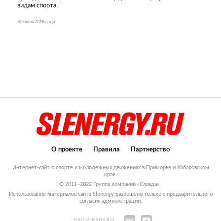
видам спорта.
30 июля 2018 года
О проекте
Правила
Партнерство
Интернет-сайт о спорте и молодежных движениях в Приморье и Хабаровском
крае.
© 2011–2022 Группа компаний «Славда».
Использование материалов сайта Slenergy разрешено только с предварительного
согласия администрации.
НАШИ КАНАЛЫ: