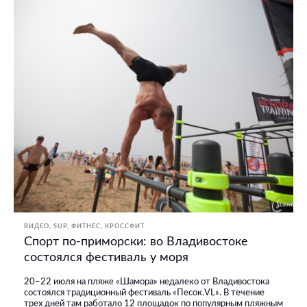
ВИДЕО
SUP
ФИТНЕС, КРОССФИТ
Спорт по-приморски: во Владивостоке
состоялся фестиваль у моря
20–22 июля на пляже «Шамора» недалеко от Владивостока
состоялся традиционный фестиваль «Песок.VL». В течение
трех дней там работало 12 площадок по популярным пляжным