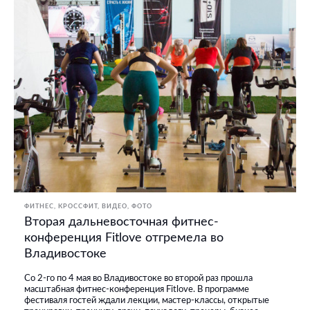
ФИТНЕС, КРОССФИТ
ВИДЕО
ФОТО
Вторая дальневосточная фитнес-
конференция Fitlove отгремела во
Владивостоке
Со 2-го по 4 мая во Владивостоке во второй раз прошла
масштабная фитнес-конференция Fitlove. В программе
фестиваля гостей ждали лекции, мастер-классы, открытые