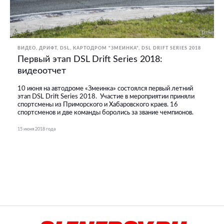
ВИДЕО
ДРИФТ
DSL
КАРТОДРОМ "ЗМЕИНКА"
DSL DRIFT SERIES 2018
Первый этап DSL Drift Series 2018:
видеоотчет
10 июня на автодроме «Змеинка» состоялся первый летний
этап DSL Drift Series 2018. Участие в мероприятии приняли
спортсмены из Приморского и Хабаровского краев. 16
спортсменов и две команды боролись за звание чемпионов.
15 июня 2018 года