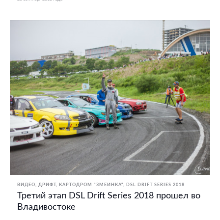
ВИДЕО
ДРИФТ
КАРТОДРОМ "ЗМЕИНКА"
DSL DRIFT SERIES 2018
Третий этап DSL Drift Series 2018 прошел во
Владивостоке