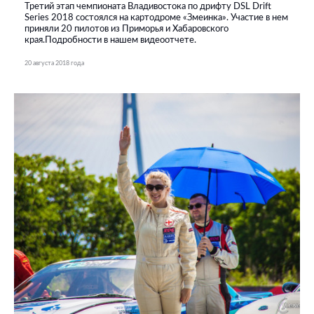
Третий этап чемпионата Владивостока по дрифту DSL Drift
Series 2018 состоялся на картодроме «Змеинка». Участие в нем
приняли 20 пилотов из Приморья и Хабаровского
края.Подробности в нашем видеоотчете.
20 августа 2018 года