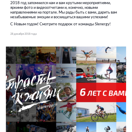
2018 год запомнился нам и вам крутыми мероприятиями,
яркими фото и видеоотчетами и, конечно, новыми
направлениями на портале. Мы рады быть с вами, дарить вам
незабываемые эмоции и восхищаться вашими успехами!
С Новым годом! Смотрите подарок от команды Slenergy!
28 декабря 2018 года