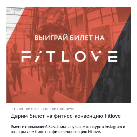
FITLOVE
ФИТНЕС, КРОССФИТ
КОНКУРС
Дарим билет на фитнес-конвенцию Fitlove
Вместе с компанией Slavda мы запускаем конкурс в Instagram и
разыгрываем билет на фитнес-конвенцию Fitlove.