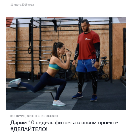
16 марта 2019 года
КОНКУРС
ФИТНЕС, КРОССФИТ
Дарим 10 недель фитнеса в новом проекте
#ДЕЛАЙТЕЛО!