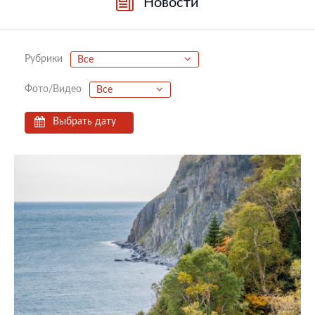
Новости
Рубрики
Все
Фото/Видео
Все
Выбрать дату