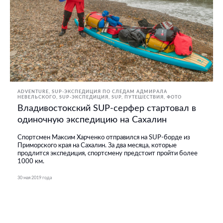
ADVENTURE
SUP-ЭКСПЕДИЦИЯ ПО СЛЕДАМ АДМИРАЛА
НЕВЕЛЬСКОГО
SUP-ЭКСПЕДИЦИЯ
SUP
ПУТЕШЕСТВИЯ
ФОТО
Владивостокский SUP-серфер стартовал в
одиночную экспедицию на Сахалин
Спортсмен Максим Харченко отправился на SUP-борде из
Приморского края на Сахалин. За два месяца, которые
продлится экспедиция, спортсмену предстоит пройти более
1000 км.
30 мая 2019 года