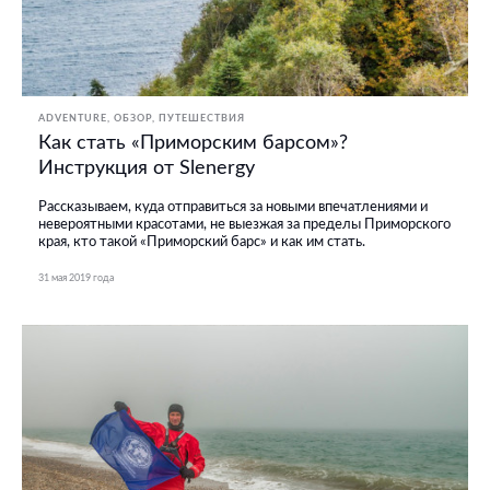
ADVENTURE
ОБЗОР
ПУТЕШЕСТВИЯ
Как стать «Приморским барсом»?
Инструкция от Slenergy
Рассказываем, куда отправиться за новыми впечатлениями и
невероятными красотами, не выезжая за пределы Приморского
края, кто такой «Приморский барс» и как им стать.
31 мая 2019 года