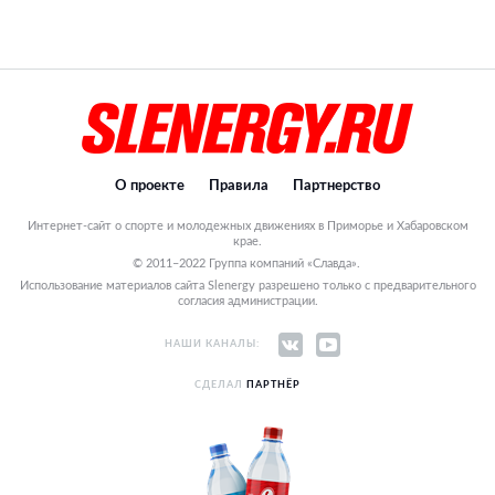
О проекте
Правила
Партнерство
Интернет-сайт о спорте и молодежных движениях в Приморье и Хабаровском
крае.
© 2011–2022 Группа компаний «Славда».
Использование материалов сайта Slenergy разрешено только с предварительного
согласия администрации.
НАШИ КАНАЛЫ:
СДЕЛАЛ
ПАРТНЁР