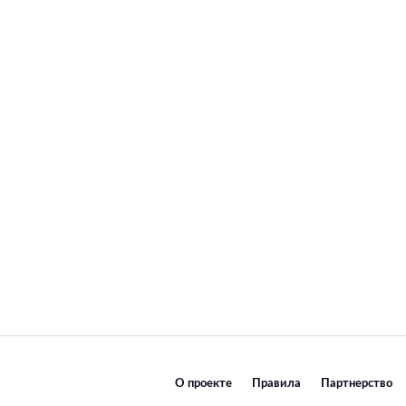
О проекте
Правила
Партнерство