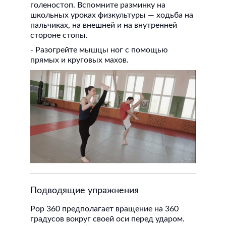
голеностоп. Вспомните разминку на
школьных уроках физкультуры — ходьба на
пальчиках, на внешней и на внутренней
стороне стопы.
- Разогрейте мышцы ног с помощью
прямых и круговых махов.
Подводящие упражнения
Pop 360 предполагает вращение на 360
градусов вокруг своей оси перед ударом.