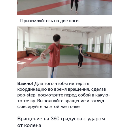
- Приземляйтесь на две ноги.
Важно!
Для того чтобы не терять
координацию во время вращения, сделав
pop-step, посмотрите перед собой в какую-
то точку. Выполняйте вращение и взгляд
фиксируйте на этой же точке.
Вращение на 360 градусов с ударом
от колена