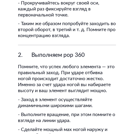
- Прокручивайтесь вокруг своей оси,
каждый раз фиксируйте взгляд в
первоначальной точке.
- Таким же образом попробуйте заходить во
второй оборот, в третий и т. д. Помните про
концентрацию взгляда.
2. Выполняем pop 360
Помните, что успех любого элемента — это
правильный заход. При ударе отбивка
ногой происходит достаточно жестко.
Именно за счет удара ногой вы набираете
высоту и ваш элемент выглядит мощно.
- Заход в элемент осуществляйте
динамичными широкими шагами.
- Выполните вращение, при этом помните о
взгляде на линии удара.
- Сделайте мощный мах ногой наружу и