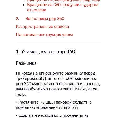
Вращение на 360 градусов с ударом
от колена
2. Выполняем pop 360
Распространенные ошибки
Пошаговая инструкция урока
1. Учимся делать pop 360
Разминка
Никогда не игнорируйте разминку перед
тренировкой! Для того чтобы выполнять
pop 360 максимально безопасно и красиво,
вам необходимо подготовить к нему свое
тело.
- Растяните мышцы паховой области с
помощью упражнения «шпагат».
- Сделайте несколько упражнений на