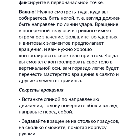
фиксируйте в первоначальной точке.
Важно!
Нужно смотреть туда, куда вы
собираетесь бить ногой, т. е. взгляд должен
быть направлен по линии удара. Вращение
в поперечной телу оси в трикинге имеет
огромное значение. Большинство ударных
и винтовых элементов предполагает
вращения, и вам нужно хорошо
контролировать свое тело при этом. Когда
вы сможете контролировать свое тело в
вертикальной оси, вам гораздо легче будет
перенести мастерство вращения в сальто и
другие элементы трикинга.
Секреты вращения
- Встаньте спиной по направлению
движения, голову поверните вбок и взгляд
направьте перед собой.
- Задавайте вращение на столько градусов,
на сколько сможете, помогая корпусу
руками.