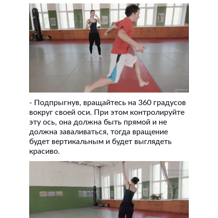
- Подпрыгнув, вращайтесь на 360 градусов
вокруг своей оси. При этом контролируйте
эту ось, она должна быть прямой и не
должна заваливаться, тогда вращение
будет вертикальным и будет выглядеть
красиво.