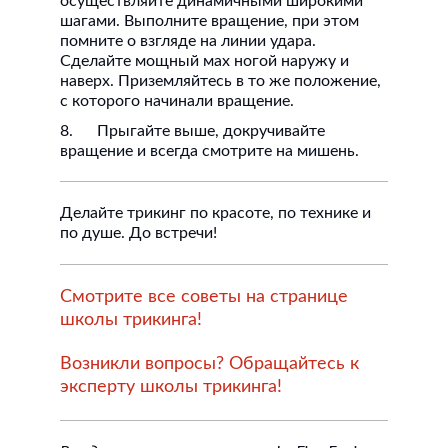
осуществляйте динамичными широкими
шагами. Выполните вращение, при этом
помните о взгляде на линии удара.
Сделайте мощный мах ногой наружу и
наверх. Приземляйтесь в то же положение,
с которого начинали вращение.
8. Прыгайте выше, докручивайте
вращение и всегда смотрите на мишень.
Делайте трикинг по красоте, по технике и
по душе. До встречи!
Смотрите все советы на странице
школы трикинга!
Возникли вопросы? Обращайтесь к
эксперту школы трикинга!