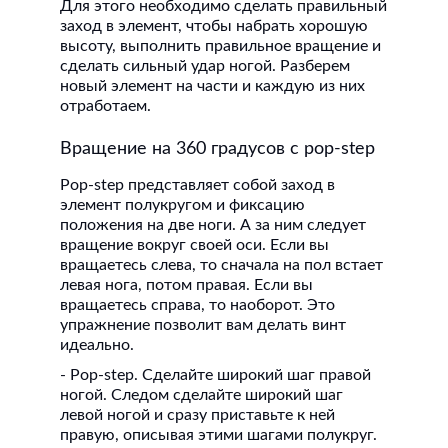
Для этого необходимо сделать правильный
заход в элемент, чтобы набрать хорошую
высоту, выполнить правильное вращение и
сделать сильный удар ногой. Разберем
новый элемент на части и каждую из них
отработаем.
Вращение на 360 градусов с pop-step
Pop-step представляет собой заход в
элемент полукругом и фиксацию
положения на две ноги. А за ним следует
вращение вокруг своей оси. Если вы
вращаетесь слева, то сначала на пол встает
левая нога, потом правая. Если вы
вращаетесь справа, то наоборот. Это
упражнение позволит вам делать винт
идеально.
- Pop-step. Сделайте широкий шаг правой
ногой. Следом сделайте широкий шаг
левой ногой и сразу приставьте к ней
правую, описывая этими шагами полукруг.