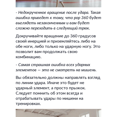
- Недокрученное вращение после удара. Такая
ошибка приведет к тому, что pop 360 будет
выглядеть незаконченным и вам будет
сложно переходить в следующий трюк.
Докручивайте вращение до 360 градусов
своей инерцией и приземляйтесь либо на
обе ноги, либо только на ударную ногу. Это
позволит вам продолжать свою
комбинацию.
- Самая страшная ошибка всех ударных
элементов — это не смотреть на мишень.
Вы обязательно должны направлять взгляд
по линии удара. Иначе это будет не
ударный элемент, а просто прыжок.
Следует помнить об этом всегда и
отрабатывать удары по мишени на
тренировках.