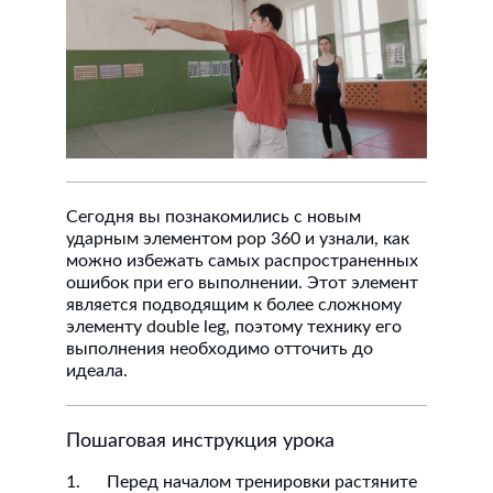
Сегодня вы познакомились с новым
ударным элементом pop 360 и узнали, как
можно избежать самых распространенных
ошибок при его выполнении. Этот элемент
является подводящим к более сложному
элементу double leg, поэтому технику его
выполнения необходимо отточить до
идеала.
Пошаговая инструкция урока
1. Перед началом тренировки растяните