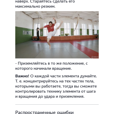
наверх. Старайтесь сделать его
максимально резким.
- Приземляйтесь в то же положение, с
которого начинали вращение.
Важно!
О каждой части элемента думайте.
Т. е. концентрируйтесь на тех частях тела,
которыми вы работаете, тогда вы сможете
контролировать технику элемента от шага
и вращения до удара и приземления.
Распространенные ошибки