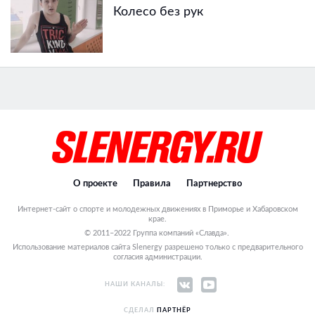
Колесо без рук
О проекте
Правила
Партнерство
Интернет-сайт о спорте и молодежных движениях в Приморье и Хабаровском
крае.
© 2011–2022 Группа компаний «Славда».
Использование материалов сайта Slenergy разрешено только с предварительного
согласия администрации.
НАШИ КАНАЛЫ:
СДЕЛАЛ
ПАРТНЁР