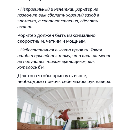
- Неправильный и нечеткий pop-step не
позволит вам сделать хороший заход в
элемент, а соответственно, сделать
вылет.
Pop-step должен быть максимально
скоростным, четким и мощным.
- Недостаточная высота прыжка. Такая
ошибка приведет к тому, что ваш элемент
не получится таким зрелищным, как
хотелось бы.
Для того чтобы прыгнуть выше,
необходимо помочь себе махом рук наверх.