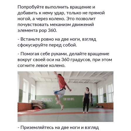
Попробуйте выполнить вращение и
добавить к нему удар, только не прямой
ногой, а через колено. Это позволит
почувствовать механизм движений
элемента pop 360.
- Встаньте ровно на две ноги, взгляд
сфокусируйте перед собой.
- Помогая себе руками, делайте вращение
вокруг своей оси на 360 градусов, при этом
согните левое колено.
- Приземляйтесь на две ноги и взгляд