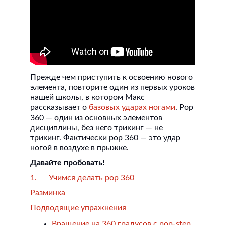
Прежде чем приступить к освоению нового
элемента, повторите один из первых уроков
нашей школы, в котором Макс
рассказывает о
базовых ударах ногами
. Pop
360 — один из основных элементов
дисциплины, без него трикинг — не
трикинг. Фактически pop 360 — это удар
ногой в воздухе в прыжке.
Давайте пробовать!
1. Учимся делать pop 360
Разминка
Подводящие упражнения
Вращение на 360 градусов с pop-step