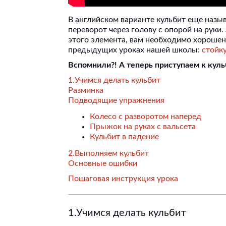
В английском варианте кульбит еще назыв
переворот через голову с опорой на руки.
этого элемента, вам необходимо хорошен
предыдущих уроках нашей школы:
стойку
Вспомнили?! А теперь приступаем к куль
1.Учимся делать кульбит
Разминка
Подводящие упражнения
Колесо с разворотом наперед
Прыжок на руках с вальсета
Кульбит в падение
2.Выполняем кульбит
Основные ошибки
Пошаговая инструкция урока
1.Учимся делать кульбит