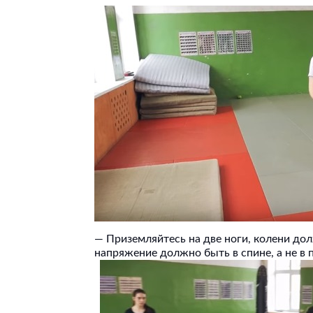
— Приземляйтесь на две ноги, колени до
напряжение должно быть в спине, а не в 