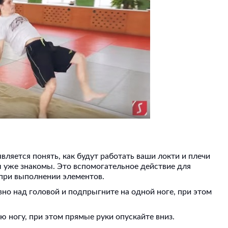
ляется понять, как будут работать ваши локти и плечи
 уже знакомы. Это вспомогательное действие для
 при выполнении элементов.
но над головой и подпрыгните на одной ноге, при этом
ю ногу, при этом прямые руки опускайте вниз.