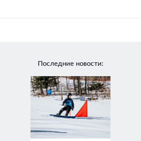
Последние новости: