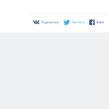
Поделиться
Твитнуть
Share