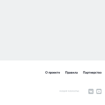
О проекте
Правила
Партнерство
НАШИ КАНАЛЫ: