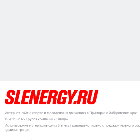
Интернет-сайт о спорте и молодежных движениях в Приморье и Хабаровском крае.
© 2011–2022 Группа компаний «Славда».
Использование материалов сайта Slenergy разрешено только с предварительного сог
администрации.