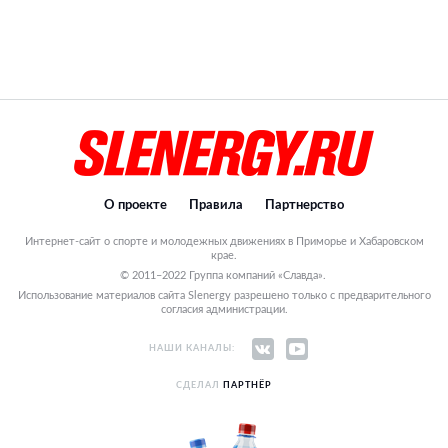
О проекте
Правила
Партнерство
Интернет-сайт о спорте и молодежных движениях в Приморье и Хабаровском
крае.
© 2011–2022 Группа компаний «Славда».
Использование материалов сайта Slenergy разрешено только с предварительного
согласия администрации.
НАШИ КАНАЛЫ:
СДЕЛАЛ
ПАРТНЁР