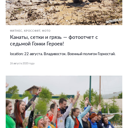
ФИТНЕС, КРОССФИТ
ФОТО
Канаты, сетки и грязь — фотоотчет с
седьмой Гонки Героев!
location: 22 августа. Владивосток. Военный полигон Горностай.
26 августа 2020 года