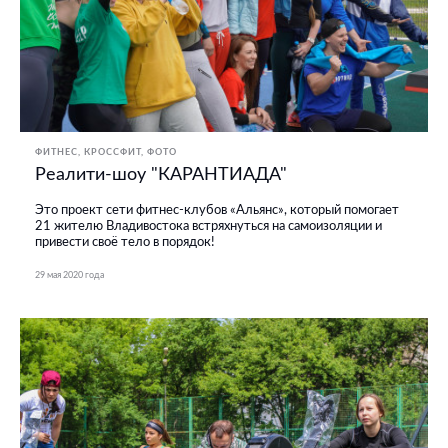
ФИТНЕС, КРОССФИТ
ФОТО
Реалити-шоу "КАРАНТИАДА"
Это проект сети фитнес-клубов «Альянс», который помогает
21 жителю Владивостока встряхнуться на самоизоляции и
привести своё тело в порядок!
29 мая 2020 года