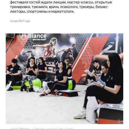
фестиваля гостей ждали лекции, мастер-классы, открытые
тренировки, тренинги, врачи, психологи, тренеры, бизнес-
лекторы, спортсмены и маркетологи.
16 мая 2019 года