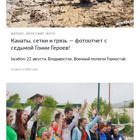
ФИТНЕС, КРОССФИТ
ФОТО
Канаты, сетки и грязь — фотоотчет с
седьмой Гонки Героев!
location: 22 августа. Владивосток. Военный полигон Горностай.
26 августа 2020 года