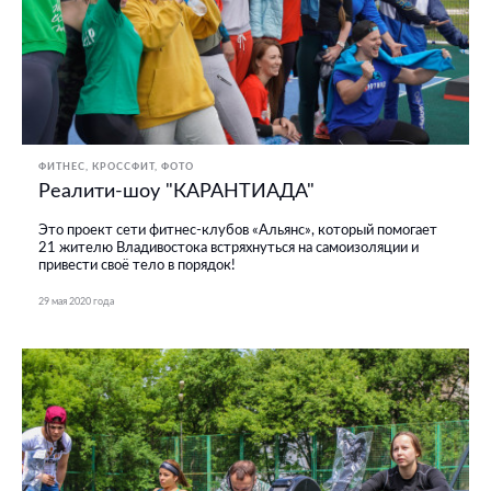
ФИТНЕС, КРОССФИТ
ФОТО
Реалити-шоу "КАРАНТИАДА"
Это проект сети фитнес-клубов «Альянс», который помогает
21 жителю Владивостока встряхнуться на самоизоляции и
привести своё тело в порядок!
29 мая 2020 года