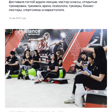
фестиваля гостей ждали лекции, мастер-классы, открытые
тренировки, тренинги, врачи, психологи, тренеры, бизнес-
лекторы, спортсмены и маркетологи.
16 мая 2019 года