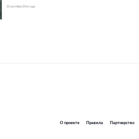
20 сентября 2016 года
О проекте
Правила
Партнерство