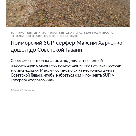
SUP-ЭКСПЕДИЦИЯ
SUP-ЭКСПЕДИЦИЯ ПО СЛЕДАМ АДМИРАЛА
НЕВЕЛЬСКОГО
SUP
ПУТЕШЕСТВИЯ
ОБЗОР
Приморский SUP-серфер Максим Харченко
дошел до Советской Гавани
Спортсмен вышел на связь и поделился последней
информацией о своем местонахождении и о том, как проходит
его экспедиция. Максим остановился на несколько дней в
Советской Гавани, чтобы набраться сил и починить SUP, у
которого оторвало киль.
17 июня 2019 года