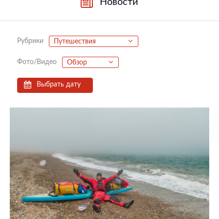
Новости
Рубрики
Путешествия
Фото/Видео
Обзор
Выбрать дату