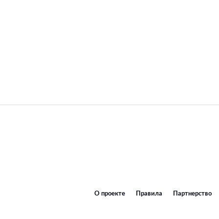
О проекте
Правила
Партнерство