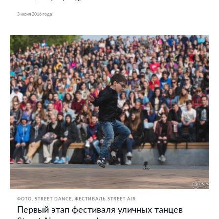
3 июня 2016 года
ФОТО
STREET DANCE
ФЕСТИВАЛЬ STREET AIR
Первый этап фестиваля уличных танцев