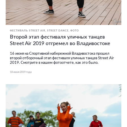
ФЕСТИВАЛЬ STREET AIR
STREET DANCE
ФОТО
Второй этап фестиваля уличных танцев
Street Air 2019 отгремел во Владивостоке
16 июня на Спортивной набережной Владивостока прошел
второй отборочный этап фестиваля уличных танцев Street Air
2019. Смотрите в нашем фотоотчете, как это было.
18 июня 2019 года