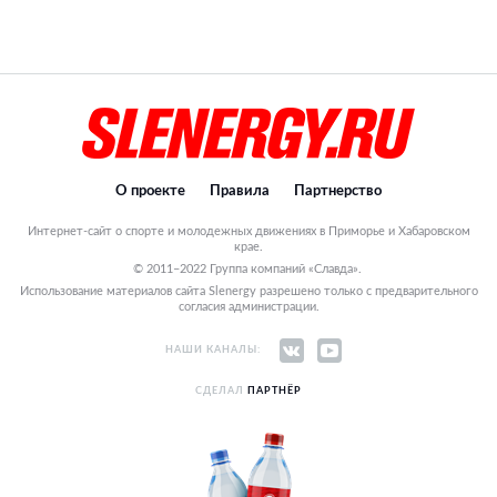
О проекте
Правила
Партнерство
Интернет-сайт о спорте и молодежных движениях в Приморье и Хабаровском
крае.
© 2011–2022 Группа компаний «Славда».
Использование материалов сайта Slenergy разрешено только с предварительного
согласия администрации.
НАШИ КАНАЛЫ:
СДЕЛАЛ
ПАРТНЁР