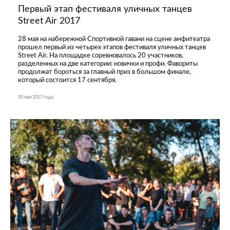
Первый этап фестиваля уличных танцев
Street Air 2017
28 мая на набережной Спортивной гавани на сцене амфитеатра
прошел первый из четырех этапов фестиваля уличных танцев
Street Air. На площадке соревновалось 20 участников,
разделенных на две категории: новички и профи. Фавориты
продолжат бороться за главный приз в большом финале,
который состоится 17 сентября.
30 мая 2017 года