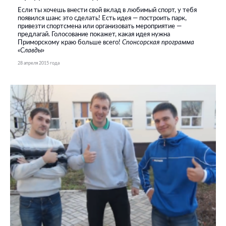
Если ты хочешь внести свой вклад в любимый спорт, у тебя
появился шанс это сделать! Есть идея — построить парк,
привезти спортсмена или организовать мероприятие —
предлагай. Голосование покажет, какая идея нужна
Приморскому краю больше всего!
Спонсорская программа
«Славды»
28 апреля 2015 года