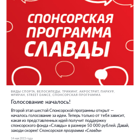
ВИДЫ СПОРТА
ВЕЛОСИПЕДЫ
ТРИКИНГ, АКРОСТРИТ, ПАРКУР,
ФРИРАН
STREET DANCE
СПОНСОРСКАЯ ПРОГРАММА
Голосование началось!
Второй этап шестой Спонсорской программы открыт —
началось голосование за идеи. Теперь только от тебя зависит,
какая из представленных идей получит поддержку
спонсорского фонда «Славды» в размере 50 000 рублей. Давай,
заходи скорее!
Спонсорская программа «Славды»
14 мая 2015 года