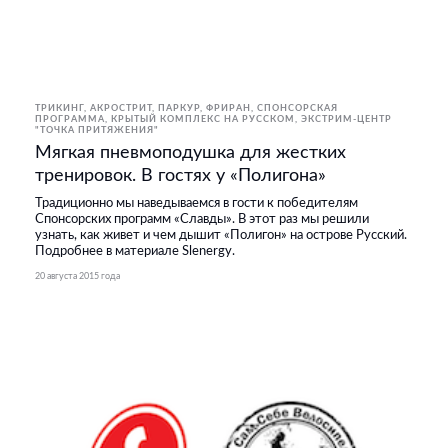
ТРИКИНГ, АКРОСТРИТ, ПАРКУР, ФРИРАН
СПОНСОРСКАЯ
ПРОГРАММА
КРЫТЫЙ КОМПЛЕКС НА РУССКОМ
ЭКСТРИМ-ЦЕНТР
"ТОЧКА ПРИТЯЖЕНИЯ"
Мягкая пневмоподушка для жестких
тренировок. В гостях у «Полигона»
Традиционно мы наведываемся в гости к победителям
Спонсорских программ «Славды». В этот раз мы решили
узнать, как живет и чем дышит «Полигон» на острове Русский.
Подробнее в материале Slenergy.
20 августа 2015 года