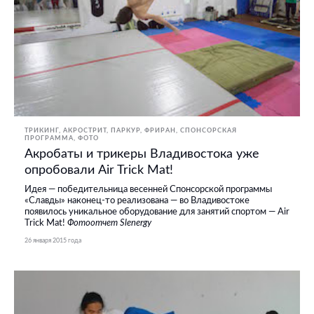
ТРИКИНГ, АКРОСТРИТ, ПАРКУР, ФРИРАН
СПОНСОРСКАЯ
ПРОГРАММА
ФОТО
Акробаты и трикеры Владивостока уже
опробовали Air Trick Mat!
Идея — победительница весенней Спонсорской программы
«Славды» наконец-то реализована — во Владивостоке
появилось уникальное оборудование для занятий спортом — Air
Trick Mat!
Фотоотчет Slenergy
26 января 2015 года