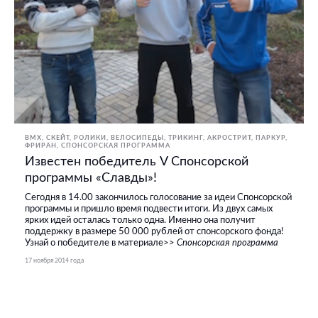
BMX, СКЕЙТ, РОЛИКИ
ВЕЛОСИПЕДЫ
ТРИКИНГ, АКРОСТРИТ, ПАРКУР,
ФРИРАН
СПОНСОРСКАЯ ПРОГРАММА
Известен победитель V Спонсорской
программы «Славды»!
Сегодня в 14.00 закончилось голосование за идеи Спонсорской
программы и пришло время подвести итоги. Из двух самых
ярких идей осталась только одна. Именно она получит
поддержку в размере 50 000 рублей от спонсорского фонда!
Узнай о победителе в материале>>
Спонсорская программа
17 ноября 2014 года