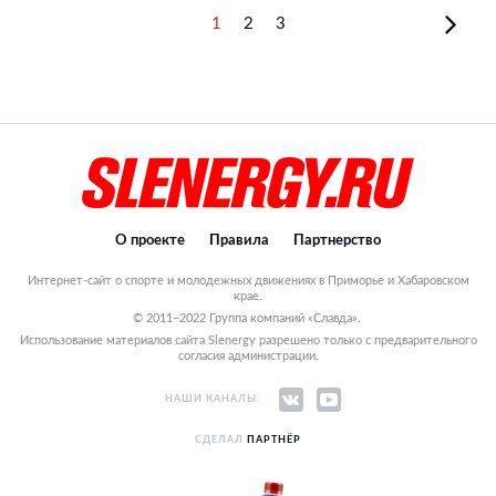
1
2
3
О проекте
Правила
Партнерство
Интернет-сайт о спорте и молодежных движениях в Приморье и Хабаровском
крае.
© 2011–2022 Группа компаний «Славда».
Использование материалов сайта Slenergy разрешено только с предварительного
согласия администрации.
НАШИ КАНАЛЫ:
СДЕЛАЛ
ПАРТНЁР