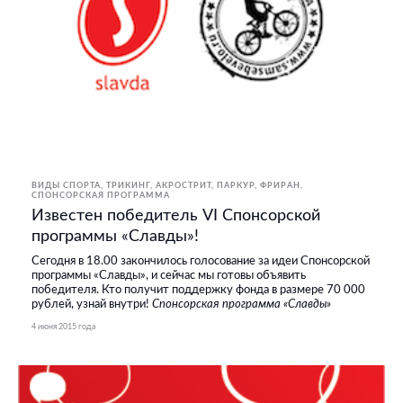
ВИДЫ СПОРТА
ТРИКИНГ, АКРОСТРИТ, ПАРКУР, ФРИРАН
СПОНСОРСКАЯ ПРОГРАММА
Известен победитель VI Спонсорской
программы «Славды»!
Сегодня в 18.00 закончилось голосование за идеи Спонсорской
программы «Славды», и сейчас мы готовы объявить
победителя. Кто получит поддержку фонда в размере 70 000
рублей, узнай внутри!
Спонсорская программа «Славды»
4 июня 2015 года