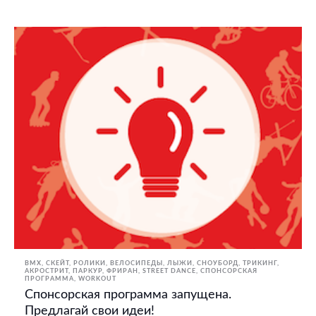
BMX, СКЕЙТ, РОЛИКИ
ВЕЛОСИПЕДЫ
ЛЫЖИ, СНОУБОРД
ТРИКИНГ,
АКРОСТРИТ, ПАРКУР, ФРИРАН
STREET DANCE
СПОНСОРСКАЯ
ПРОГРАММА
WORKOUT
Спонсорская программа запущена.
Предлагай свои идеи!