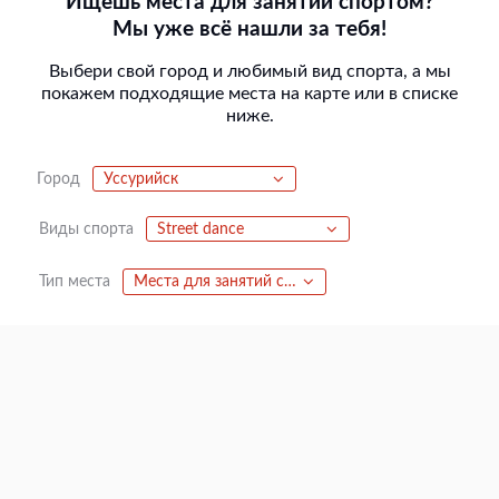
Ищешь места для занятий спортом?
Мы уже всё нашли за тебя!
Выбери свой город и любимый вид спорта, а мы
покажем подходящие места на карте или в списке
ниже.
Город
Уссурийск
Виды спорта
Street dance
Тип места
Места для занятий спортом