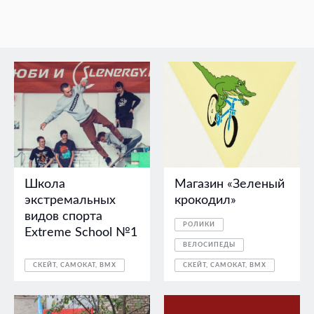
Школа
Магазин «Зеленый
экстремальных
крокодил»
видов спорта
РОЛИКИ
Extreme School №1
ВЕЛОСИПЕДЫ
СКЕЙТ, САМОКАТ, BMX
СКЕЙТ, САМОКАТ, BMX