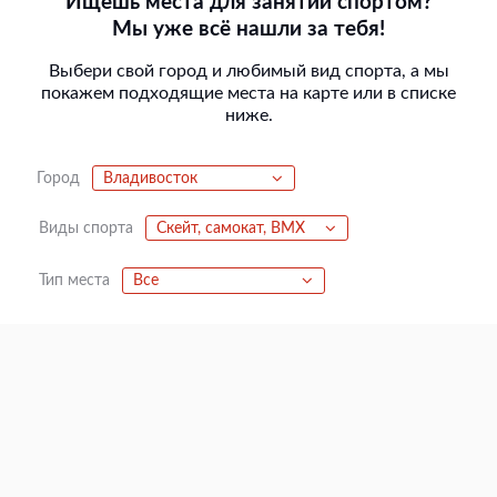
Ищешь места для занятий спортом?
Мы уже всё нашли за тебя!
Выбери свой город и любимый вид спорта, а мы
покажем подходящие места на карте или в списке
ниже.
Город
Владивосток
Виды спорта
Скейт, самокат, BMX
Тип места
Все