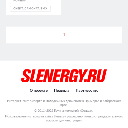
РОЛИКИ
СКЕЙТ, САМОКАТ, BMX
1
О проекте
Правила
Партнерство
Интернет-сайт о спорте и молодежных движениях в Приморье и Хабаровском
крае.
© 2011–2022 Группа компаний «Славда».
Использование материалов сайта Slenergy разрешено только с предварительного
согласия администрации.