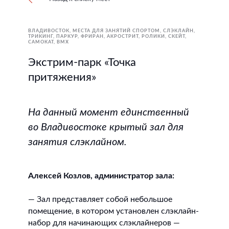
ВЛАДИВОСТОК
МЕСТА ДЛЯ ЗАНЯТИЙ СПОРТОМ
СЛЭКЛАЙН
ТРИКИНГ, ПАРКУР, ФРИРАН, АКРОСТРИТ
РОЛИКИ
СКЕЙТ,
САМОКАТ, BMX
Экстрим-парк «Точка
притяжения»
На данный момент единственный
во Владивостоке крытый зал для
занятия слэклайном.
Алексей Козлов, администратор зала:
— Зал представляет собой небольшое
помещение, в котором установлен слэклайн-
набор для начинающих слэклайнеров —