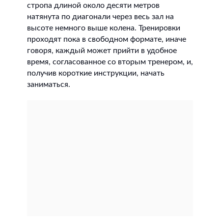
стропа длиной около десяти метров
натянута по диагонали через весь зал на
высоте немного выше колена. Тренировки
проходят пока в свободном формате, иначе
говоря, каждый может прийти в удобное
время, согласованное со вторым тренером, и,
получив короткие инструкции, начать
заниматься.