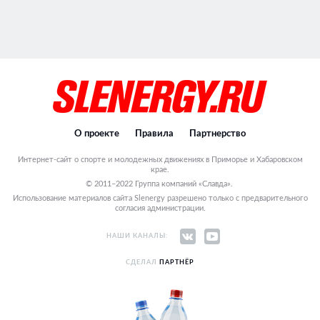
О проекте
Правила
Партнерство
Интернет-сайт о спорте и молодежных движениях в Приморье и Хабаровском
крае.
© 2011–2022 Группа компаний «Славда».
Использование материалов сайта Slenergy разрешено только с предварительного
согласия администрации.
НАШИ КАНАЛЫ:
СДЕЛАЛ
ПАРТНЁР