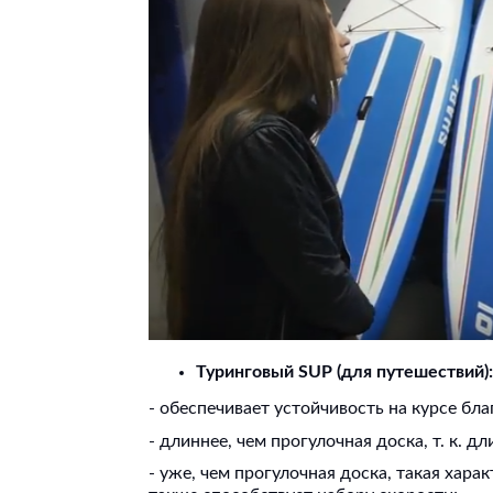
Туринговый SUP (для путешествий)
- обеспечивает устойчивость на курсе бл
- длиннее, чем прогулочная доска, т. к. д
- уже, чем прогулочная доска, такая хар