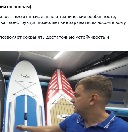
ия по волнам):
 хвост имеют визуальные и технические особенности,
кая конструкция позволяет «не зарываться» носом в воду
не позволяет сохранять достаточные устойчивость и