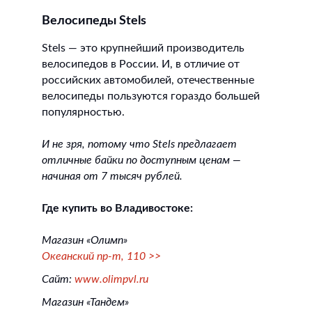
Велосипеды Stels
Stels — это крупнейший производитель
велосипедов в России. И, в отличие от
российских автомобилей, отечественные
велосипеды пользуются гораздо большей
популярностью.
И не зря, потому что Stels предлагает
отличные байки по доступным ценам —
начиная от 7 тысяч рублей.
Где купить во Владивостоке:
Магазин «Олимп»
Океанский пр-т, 110 >>
Сайт:
www.olimpvl.ru
Магазин «Тандем»