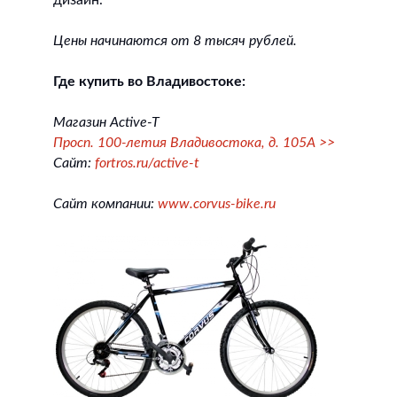
Цены начинаются от 8 тысяч рублей.
Где купить во Владивостоке:
Магазин Active-T
Просп. 100-летия Владивостока, д. 105А >>
Сайт:
fortros.ru/active-t
Сайт компании:
www.corvus-bike.ru