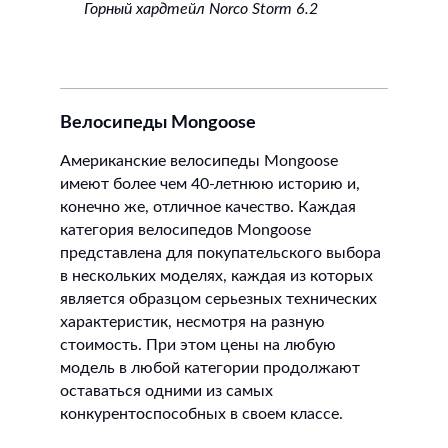
Горный хардтейл Norco Storm 6.2
Велосипеды Mongoose
Американские велосипеды Mongoose
имеют более чем 40-летнюю историю и,
конечно же, отличное качество. Каждая
категория велосипедов Mongoose
представлена для покупательского выбора
в нескольких моделях, каждая из которых
является образцом серьезных технических
характеристик, несмотря на разную
стоимость. При этом цены на любую
модель в любой категории продолжают
оставаться одними из самых
конкурентоспособных в своем классе.