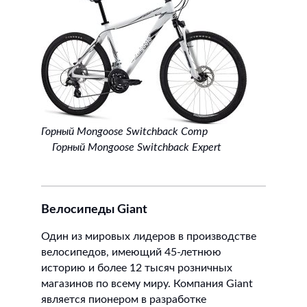
Горный Mongoose Switchback Comp
Горный Mongoose Switchback Expert
Велосипеды Giant
Один из мировых лидеров в производстве
велосипедов, имеющий 45-летнюю
историю и более 12 тысяч розничных
магазинов по всему миру. Компания Giant
является пионером в разработке