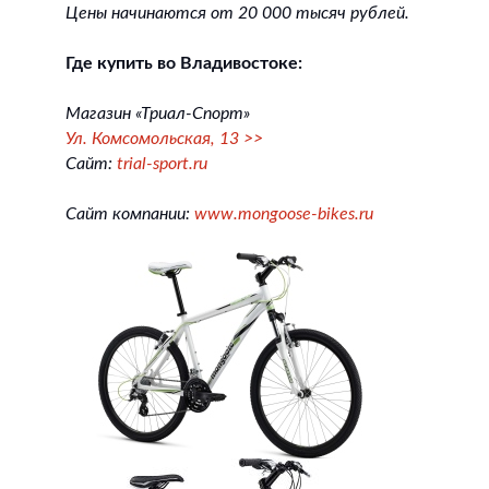
Цены начинаются от 20 000 тысяч рублей.
Где купить во Владивостоке:
Магазин «Триал-Спорт»
Ул. Комсомольская, 13 >>
Сайт:
trial-sport.ru
Сайт компании:
www.mongoose-bikes.ru