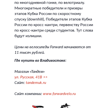
по многодневной гонке, по велотриалу.
Многократные победители и призеры
этапов Кубка России по скоростному
спуску (downhill), Победители этапов Кубка
России по кросс-кантри, первенству России
по кросс-кантри среди студентов. Тут слова
будут излишни.
Цены на велосипеды Forward начинаются от
11 тысяч рублей.
Где купить во Владивостоке:
Магазин «Тандем»
ул. Русская, 41В >>
Сайт:
tandemuk.ru
Сайт компании:
www.forwardvelo.ru