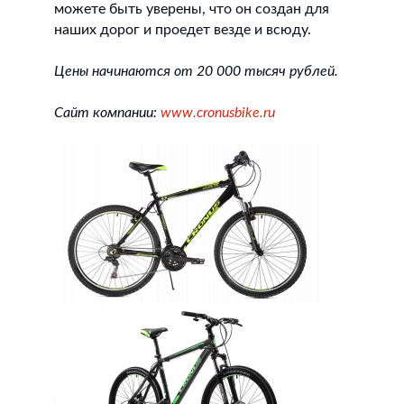
можете быть уверены, что он создан для
наших дорог и проедет везде и всюду.
Цены начинаются от 20 000 тысяч рублей.
Сайт компании:
www.cronusbike.ru