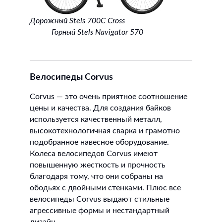
Дорожный Stels 700C Cross
Горный Stels Navigator 570
Велосипеды Corvus
Corvus — это очень приятное соотношение
цены и качества. Для создания байков
используется качественный металл,
высокотехнологичная сварка и грамотно
подобранное навесное оборудование.
Колеса велосипедов Corvus имеют
повышенную жесткость и прочность
благодаря тому, что они собраны на
ободьях с двойными стенками. Плюс все
велосипеды Corvus выдают стильные
агрессивные формы и нестандартный
дизайн.