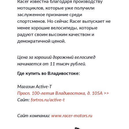
Racer известна благодаря производству
мотоциклов, которые уже получили
заслуженное признание среди
спортсменов. Но сейчас Racer выпускает не
менее хорошие велосипеды, которые
радуют своим высоким качеством и
демократичной ценой.
Цена за хороший дорожный велосипед
начинается от 11 тысяч рублей.
Где купить во Владивостоке:
Магазин Active-T
Просп. 100-летия Владивостока, д. 105А >>
Сайт:
fortros.ru/active-t
Сайт компании:
www.racer-motors.ru