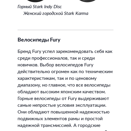
Горный Stark Indy Disc
Женский городской Stark Karma
Велосипеды Fury
Бренд Fury успел зарекомендовать себя как
среди профессионалов, так и среди
новичков. Выбор велосипедов Fury
действительно огромен как по техническим
характеристикам, так и по ценовому
диапазону, но главное, что все велосипеды
обладают высоким японским качеством.
Горные велосипеды от Fury выдерживают
самые непростые условия эксплуатации.
Они обладают повышенной надежностью
подвижных элементов рамы и простой
надежной трансмиссией. А городские