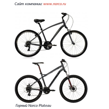
Сайт компании:
www.norco.ru
Горный Norco Plateau