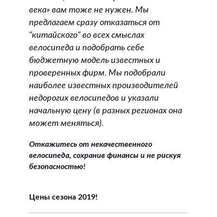
века» вам тоже не нужен. Мы
предлагаем сразу отказаться от
"китайского" во всех смыслах
велосипеда и подобрать себе
бюджетную модель известных и
проверенных фирм. Мы подобрали
наиболее известных производителей
недорогих велосипедов и указали
начальную цену (в разных регионах она
может меняться).
Откажитесь от некачественного
велосипеда, сохранив финансы и не рискуя
безопасностью!
Цены сезона 2019!