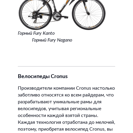
Горный Fury Kanto
Горный Fury Nagano
Велосипеды Cronus
Производители компании Cronus настолько
заботливо относятся ко всем райдерам, что
разрабатывают уникальные рамы для
велосипедов, учитывая региональные
особенности каждой взятой страны.
Каждая технология отработана до мелочей,
поэтому, приобретая велосипед Cronus, вы