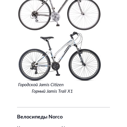
Городской Jamis Citizen
Горный Jamis Trail X1
Велосипеды Norco