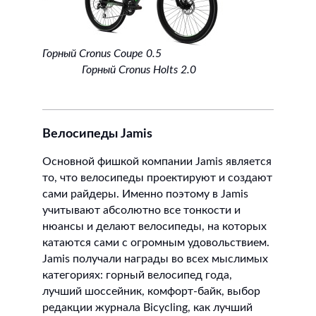
Горный Cronus Coupe 0.5
Горный Cronus Holts 2.0
Велосипеды Jamis
Основной фишкой компании Jamis является
то, что велосипеды проектируют и создают
сами райдеры. Именно поэтому в Jamis
учитывают абсолютно все тонкости и
нюансы и делают велосипеды, на которых
катаются сами с огромным удовольствием.
Jamis получали награды во всех мыслимых
категориях: горный велосипед года,
лучший шоссейник, комфорт-байк, выбор
редакции журнала Bicycling, как лучший