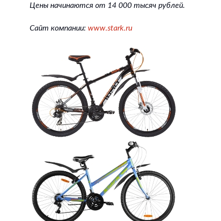
Цены начинаются от 14 000 тысяч рублей.
Сайт компании:
www.stark.ru