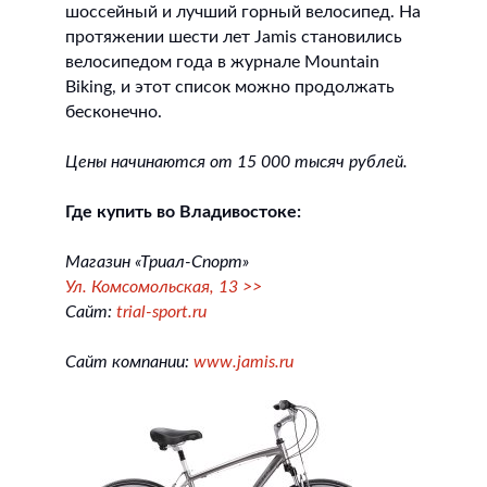
шоссейный и лучший горный велосипед. На
протяжении шести лет Jamis становились
велосипедом года в журнале Mountain
Biking, и этот список можно продолжать
бесконечно.
Цены начинаются от 15 000 тысяч рублей.
Где купить во Владивостоке:
Магазин «Триал-Спорт»
Ул. Комсомольская, 13 >>
Сайт:
trial-sport.ru
Сайт компании:
www.jamis.ru