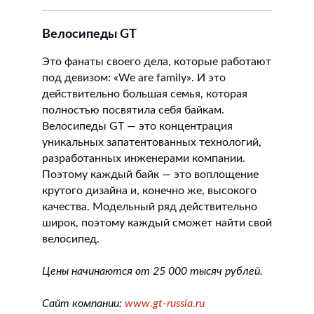
Велосипеды GT
Это фанаты своего дела, которые работают
под девизом: «We are family». И это
действительно большая семья, которая
полностью посвятила себя байкам.
Велосипеды GT — это концентрация
уникальных запатентованных технологий,
разработанных инженерами компании.
Поэтому каждый байк — это воплощение
крутого дизайна и, конечно же, высокого
качества. Модельный ряд действительно
широк, поэтому каждый сможет найти свой
велосипед.
Цены начинаются от 25 000 тысяч рублей.
Сайт компании:
www.gt-russia.ru