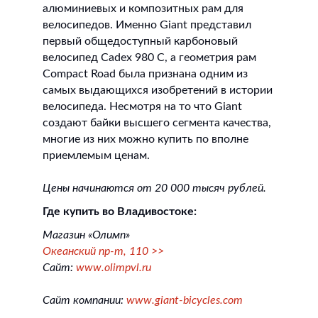
алюминиевых и композитных рам для
велосипедов. Именно Giant представил
первый общедоступный карбоновый
велосипед Cadex 980 C, а геометрия рам
Compact Road была признана одним из
самых выдающихся изобретений в истории
велосипеда. Несмотря на то что Giant
создают байки высшего сегмента качества,
многие из них можно купить по вполне
приемлемым ценам.
Цены начинаются от 20 000 тысяч рублей.
Где купить во Владивостоке:
Магазин «Олимп»
Океанский пр-т, 110 >>
Сайт:
www.olimpvl.ru
Сайт компании:
www.giant-bicycles.com