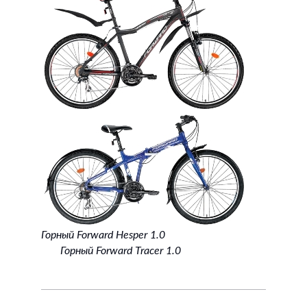
Горный Forward Hesper 1.0
Горный Forward Tracer 1.0