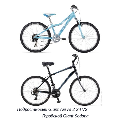
Подростковый Giant Areva 2 24 V2
Городской Giant Sedona