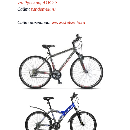
ул. Русская, 41В >>
Сайт:
tandemuk.ru
Сайт компании:
www.stelsvelo.ru