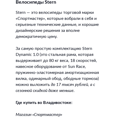
Велосипеды Stern
Stern — это велосипеды торговой марки
«Спортмастер», которые вобрали в себя и
серьезные технические данные, и хорошие
дизайнерские решения за вполне
демократичную цену.
За самую простую комплектацию Stern
Dynamic 1.0 (это стальная рама, которая
выдерживает до 80 кг веса, 18 скоростей,
навесное оборудование от Sun Race,
пружинно-эластомерная амортизационная
вилка, одинарный обод, ободные тормоза)
можно выложить
до 17 тысяч рублей, а с
сезонной скидкой даже меньше.
Где купить во Владивостоке:
Магазин «Спортмастер»