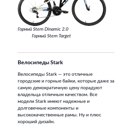
Горный Stern Dinamic 2.0
Горный Stern Target
Велосипеды Stark
Велосипеды Stark — это отличные
городские и горные байки, которые даже за
самую демократичную цену порадуют
владельца отличным качеством. Все
модели Stark имеют надежные и
долговечные компоненты и
высококачественные рамы. Ну и плюс
хороший дизайн.