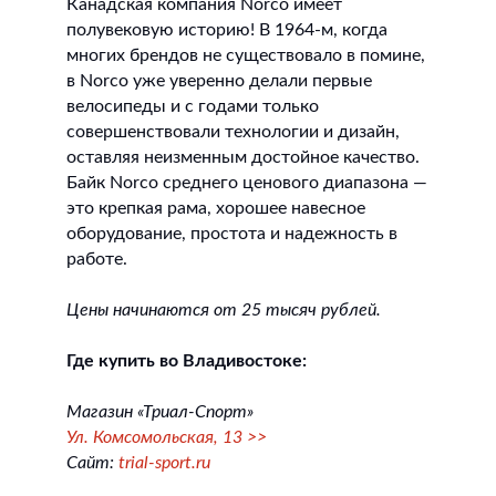
Канадская компания Norco имеет
полувековую историю! В 1964-м, когда
многих брендов не существовало в помине,
в Norco уже уверенно делали первые
велосипеды и с годами только
совершенствовали технологии и дизайн,
оставляя неизменным достойное качество.
Байк Norco среднего ценового диапазона —
это крепкая рама, хорошее навесное
оборудование, простота и надежность в
работе.
Цены начинаются от 25 тысяч рублей.
Где купить во Владивостоке:
Магазин «Триал-Спорт»
Ул. Комсомольская, 13 >>
Сайт:
trial-sport.ru