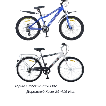
Горный Racer 26-126 Disc
Дорожный Racer 26-416 Man