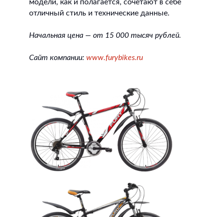
модели, как и полагается, сочетают в себе
отличный стиль и технические данные.
Начальная цена — от 15 000 тысяч рублей.
Сайт компании:
www.furybikes.ru