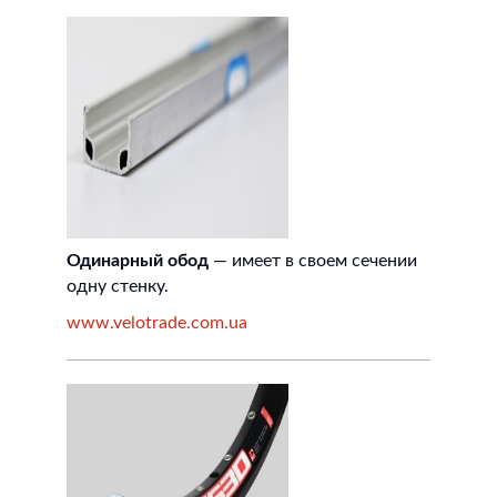
Одинарный обод
— имеет в своем сечении
одну стенку.
www.velotrade.com.ua