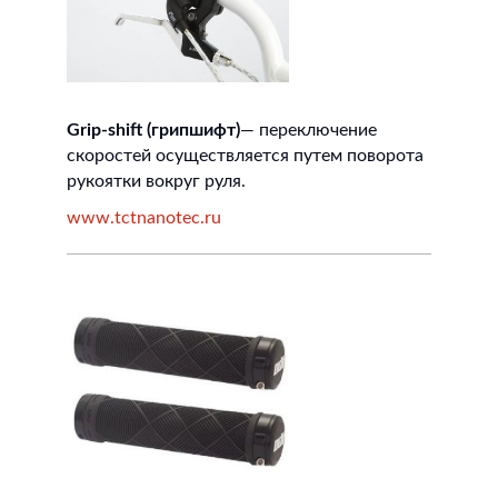
Grip-shift (грипшифт)
— переключение
скоростей осуществляется путем поворота
рукоятки вокруг руля.
www.tctnanotec.ru