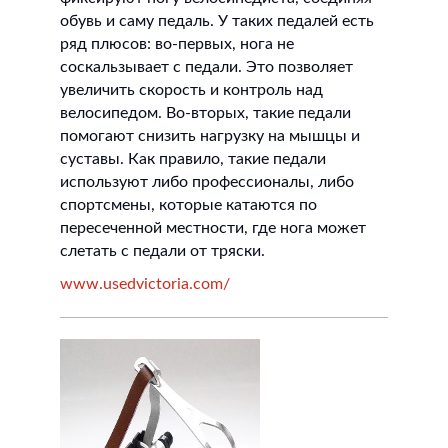
обувь и саму педаль. У таких педалей есть
ряд плюсов: во-первых, нога не
соскальзывает с педали. Это позволяет
увеличить скорость и контроль над
велосипедом. Во-вторых, такие педали
помогают снизить нагрузку на мышцы и
суставы. Как правило, такие педали
используют либо профессионалы, либо
спортсмены, которые катаются по
пересеченной местности, где нога может
слетать с педали от тряски.
www.usedvictoria.com/