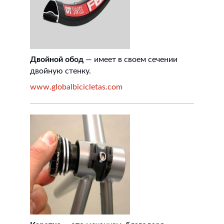
Двойной обод
— имеет в своем сечении
двойную стенку.
www.globalbicicletas.com