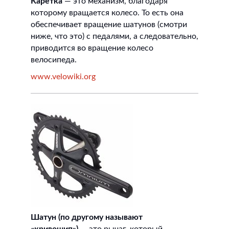
Каретка
— это механизм, благодаря
которому вращается колесо. То есть она
обеспечивает вращение шатунов (смотри
ниже, что это) с педалями, а следовательно,
приводится во вращение колесо
велосипеда.
www.velowiki.org
Шатун (по другому называют