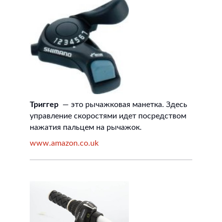
Триггер
— это рычажковая манетка. Здесь
управление скоростями идет посредством
нажатия пальцем на рычажок.
www.amazon.co.uk