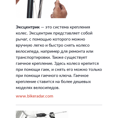
Эксцентрик
— это система крепления
колес. Эксцентрик представляет собой
рычаг, с помощью которого можно
вручную легко и быстро снять колесо
велосипеда, например для ремонта или
транспортировки. Также существует
гаечное крепление. Здесь колесо крепится
при помощи гаек, и снять его можно только
при помощи гаечного ключа. Гаечное
крепление ставится на более дешевых
моделях велосипедов.
www.bikeradar.com