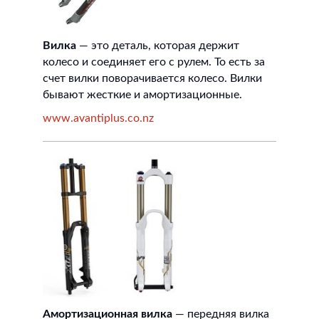
Вилка
— это деталь, которая держит
колесо и соединяет его с рулем. То есть за
счет вилки поворачивается колесо. Вилки
бывают жесткие и амортизационные.
www.avantiplus.co.nz
Амортизационная вилка
— передняя вилка