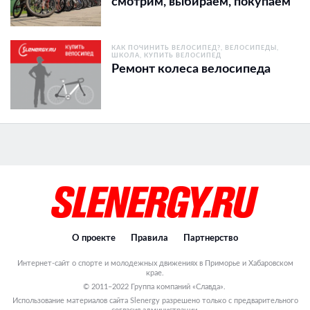
смотрим, выбираем, покупаем
КАК ПОЧИНИТЬ ВЕЛОСИПЕД?
ВЕЛОСИПЕДЫ
ШКОЛА
КУПИТЬ ВЕЛОСИПЕД
Ремонт колеса велосипеда
О проекте
Правила
Партнерство
Интернет-сайт о спорте и молодежных движениях в Приморье и Хабаровском
крае.
© 2011–2022 Группа компаний «Славда».
Использование материалов сайта Slenergy разрешено только с предварительного