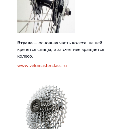
Втулка
— основная часть колеса, на ней
крепятся спицы, и за счет нее вращается
колесо.
www.velomasterclass.ru