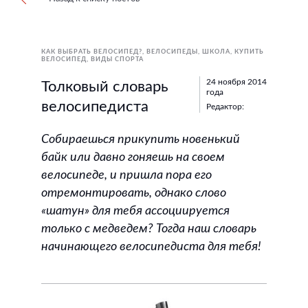
КАК ВЫБРАТЬ ВЕЛОСИПЕД?
ВЕЛОСИПЕДЫ
ШКОЛА
КУПИТЬ
ВЕЛОСИПЕД
ВИДЫ СПОРТА
24 ноября 2014
Толковый словарь
года
велосипедиста
Редактор:
Собираешься прикупить новенький
байк или давно гоняешь на своем
велосипеде, и пришла пора его
отремонтировать, однако слово
«шатун» для тебя ассоциируется
только с медведем? Тогда наш словарь
начинающего велосипедиста для тебя!