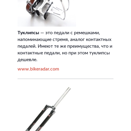
Туклипсы
— это педали с ремешками,
напоминающие стремя, аналог контактных
педалей. Имеют те же преимущества, что и
контактные педали, но при этом туклипсы
дешевле.
www.bikeradar.com