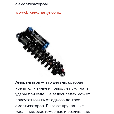
с амортизатором.
www.bikeexchange.co.nz
Амортизатор
— это деталь, которая
крепится к вилке и позволяет смягчать
удары при езде. На велосипедах может
присутствовать от одного до трех
амортизаторов. Бывают пружинные,
масляные, эластомерные и воздушные.