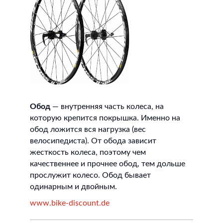
Обод
— внутренняя часть колеса, на
которую крепится покрышка. Именно на
обод ложится вся нагрузка (вес
велосипедиста). От обода зависит
жесткость колеса, поэтому чем
качественнее и прочнее обод, тем дольше
прослужит колесо. Обод бывает
одинарным и двойным.
www.bike-discount.de