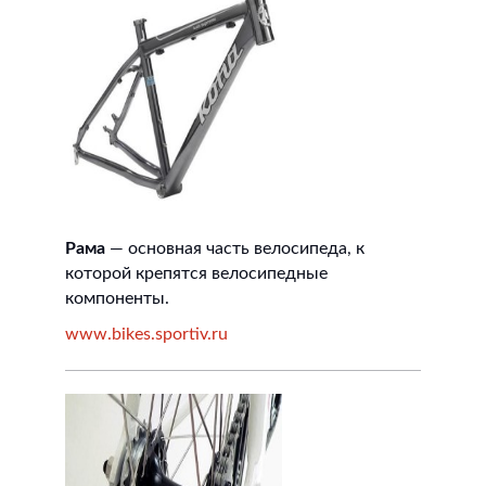
Рама
— основная часть велосипеда, к
которой крепятся велосипедные
компоненты.
www.bikes.sportiv.ru