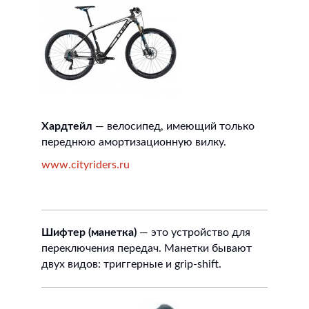
Хардтейл
— велосипед, имеющий только
переднюю амортизационную вилку.
www.cityriders.ru
Шифтер (манетка)
— это устройство для
переключения передач. Манетки бывают
двух видов: триггерные и grip-shift.