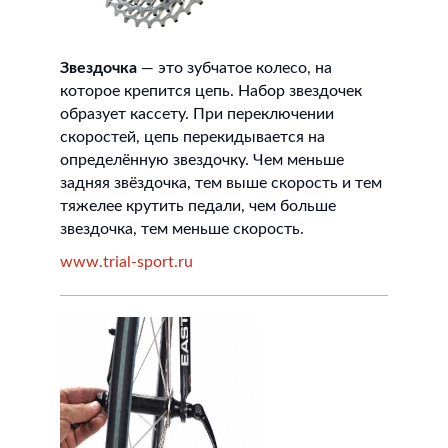
Звездочка
— это зубчатое колесо, на
которое крепится цепь. Набор звездочек
образует кассету. При переключении
скоростей, цепь перекидывается на
определённую звездочку. Чем меньше
задняя звёздочка, тем выше скорость и тем
тяжелее крутить педали, чем больше
звездочка, тем меньше скорость.
www.trial-sport.ru