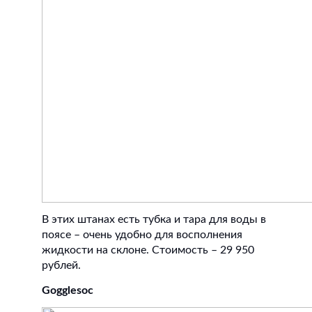
В этих штанах есть тубка и тара для воды в
поясе – очень удобно для восполнения
жидкости на склоне. Стоимость – 29 950
рублей.
Gogglesoc