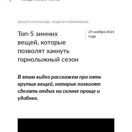
ШКОЛА СНОУБОРДА
ПОДБОР СНАРЯЖЕНИЯ
25 ноября 2021
Топ-5 зимних
года
вещей, которые
позволят хакнуть
горнолыжный сезон
В этом видео расскажем про пять
крутых вещей, которые позволят
сделать отдых на склоне проще и
удобнее.