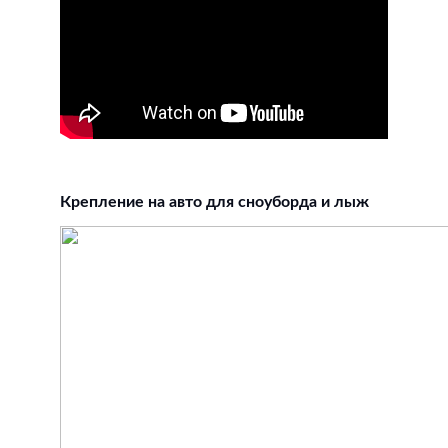
Крепление на авто для сноуборда и лыж