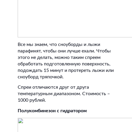
Все мы знаем, что сноуборды и лыжи
парафинят, чтобы они лучше ехали. Чтобы
этого не делать, можно таким спреем
обработать подготовленную поверхность,
подождать 15 минут и протереть лыжи или
сноуборд тряпочкой.
Спреи отличаются друг от друга
температурным диапазоном. Стоимость –
1000 рублей.
Полукомбинезон с гидратором