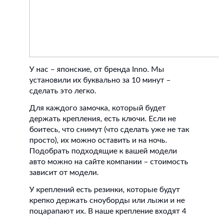
У нас – японские, от бренда Inno. Мы
установили их буквально за 10 минут –
сделать это легко.
Для каждого замочка, который будет
держать крепления, есть ключи. Если не
боитесь, что снимут (что сделать уже не так
просто), их можно оставить и на ночь.
Подобрать подходящие к вашей модели
авто можно на сайте компании – стоимость
зависит от модели.
У креплений есть резинки, которые будут
крепко держать сноуборды или лыжи и не
поцарапают их. В наше крепление входят 4