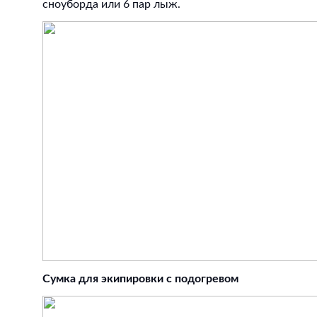
сноуборда или 6 пар лыж.
Сумка для экипировки с подогревом