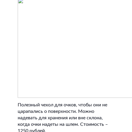
Полезный чехол для очков, чтобы они не
царапались о поверхности. Можно
надевать для хранения или вне склона,
когда очки надеты на шлем. Стоимость –
1250 рублей.