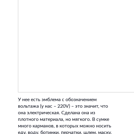
У нее есть эмблема с обозначением
вольтажа (у нас – 220V) – это значит, что
она электрическая. Сделана она из
плотного материала, но мягкого. В сумке
много карманов, в которых можно носить
еду, воду, ботинки, перчатки, шлем, маску,