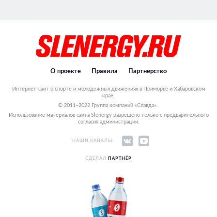
О проекте
Правила
Партнерство
Интернет-сайт о спорте и молодежных движениях в Приморье и Хабаровском
крае.
© 2011–2022 Группа компаний «Славда».
Использование материалов сайта Slenergy разрешено только с предварительного
согласия администрации.
НАШИ КАНАЛЫ:
СДЕЛАЛ
ПАРТНЁР