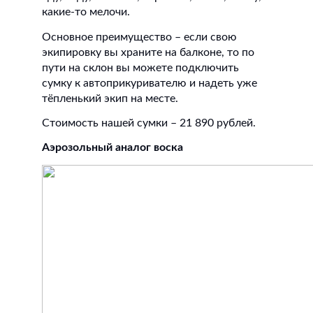
какие-то мелочи.
Основное преимущество – если свою
экипировку вы храните на балконе, то по
пути на склон вы можете подключить
сумку к автоприкуривателю и надеть уже
тёпленький экип на месте.
Стоимость нашей сумки – 21 890 рублей.
Аэрозольный аналог воска