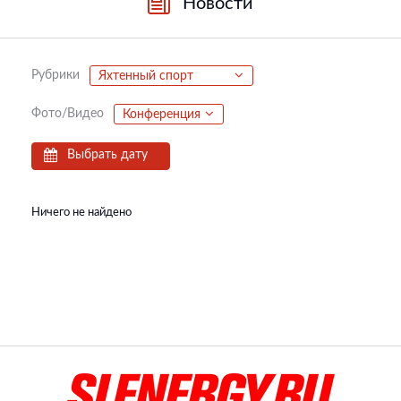
Новости
Рубрики
Яхтенный спорт
Фото/Видео
Конференция
Выбрать дату
Ничего не найдено