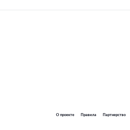
О проекте
Правила
Партнерство