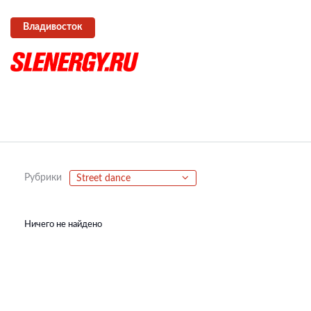
Владивосток
Рубрики
Street dance
Ничего не найдено