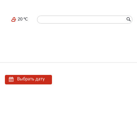
20 °C
Выбрать дату