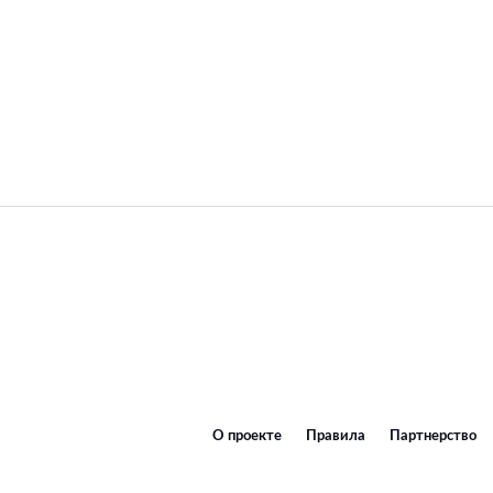
О проекте
Правила
Партнерство