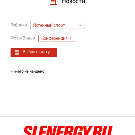
Новости
Рубрики
Яхтенный спорт
Фото/Видео
Конференция
Выбрать дату
Ничего не найдено