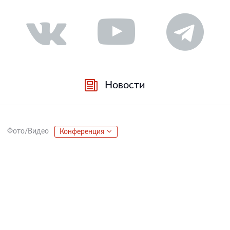
Новости
Фото/Видео
Конференция