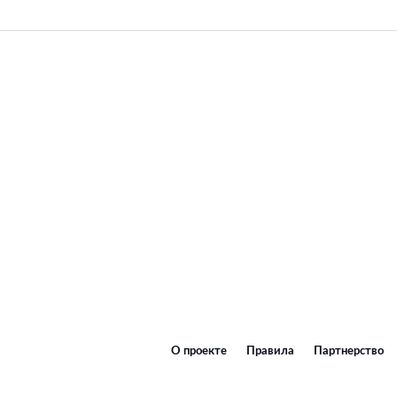
О проекте
Правила
Партнерство