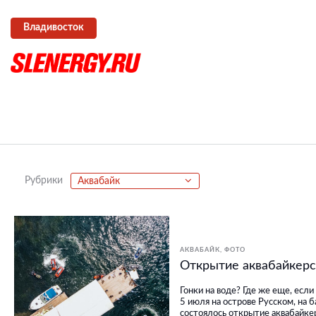
Владивосток
Рубрики
Аквабайк
АКВАБАЙК
ФОТО
Открытие аквабайкерс
Гонки на воде? Где же еще, если
5 июля на острове Русском, на 
состоялось открытие аквабайке